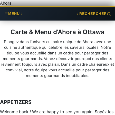
Ahora
MENU
RECHERCHER
Carte & Menu d'Ahora à Ottawa
Plongez dans l'univers culinaire unique de Ahora avec une
cuisine authentique qui célèbre les saveurs locales. Notre
équipe vous accueille dans un cadre pour partager des
moments gourmands. Venez découvrir pourquoi nos clients
reviennent toujours avec plaisir. Dans un cadre chaleureux et
convivial, notre équipe vous accueille pour partager des
moments gourmands inoubliables.
APPETIZERS
Welcome back ! We are happy to see you again. Soyéz les