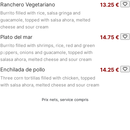
Ranchero Vegetariano
13.25 €
Burrito filled with rice, salsa gringa and
guacamole, topped with salsa ahora, melted
cheese and sour cream
Plato del mar
14.75 €
Burrito filled with shrimps, rice, red and green
peppers, onions and guacamole, topped with
salasa ahora, melted cheese and sour cream
Enchilada de pollo
14.25 €
Three corn tortillas filled with chicken, topped
with salsa ahora, melted cheese and sour cream
Prix nets, service compris