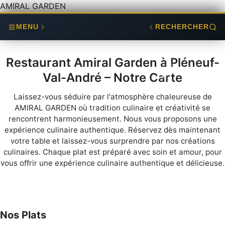
AMIRAL GARDEN
MENU
RECHERCHER
Restaurant Amiral Garden à Pléneuf-
Val-André – Notre Carte
Laissez-vous séduire par l'atmosphère chaleureuse de
AMIRAL GARDEN où tradition culinaire et créativité se
rencontrent harmonieusement. Nous vous proposons une
expérience culinaire authentique. Réservez dès maintenant
votre table et laissez-vous surprendre par nos créations
culinaires. Chaque plat est préparé avec soin et amour, pour
vous offrir une expérience culinaire authentique et délicieuse.
Nos Plats