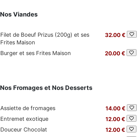
Nos Viandes
Filet de Boeuf Prizus (200g) et ses
32.00 €
Frites Maison
Burger et ses Frites Maison
20.00 €
Nos Fromages et Nos Desserts
Assiette de fromages
14.00 €
Entremet exotique
12.00 €
Douceur Chocolat
12.00 €