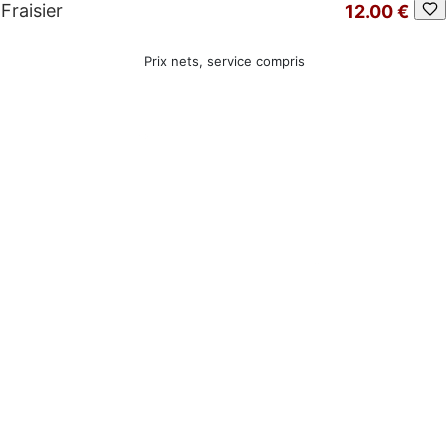
Fraisier
12.00 €
Prix nets, service compris