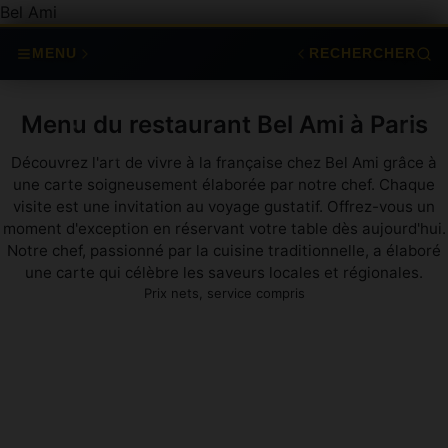
Bel Ami
MENU
RECHERCHER
Menu du restaurant Bel Ami à Paris
Découvrez l'art de vivre à la française chez Bel Ami grâce à
une carte soigneusement élaborée par notre chef. Chaque
visite est une invitation au voyage gustatif. Offrez-vous un
moment d'exception en réservant votre table dès aujourd'hui.
Notre chef, passionné par la cuisine traditionnelle, a élaboré
une carte qui célèbre les saveurs locales et régionales.
Prix nets, service compris