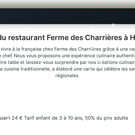
u restaurant Ferme des Charrières à 
 vivre à la française chez Ferme des Charrières grâce à une 
e chef. Nous vous proposons une expérience culinaire authent
re table et laissez-vous surprendre par nos créations culinair
a cuisine traditionnelle, a élaboré une carte qui célèbre les sa
régionales.
sert 24 € Tarif enfant de 3 à 10 ans, 50% du prix adulte