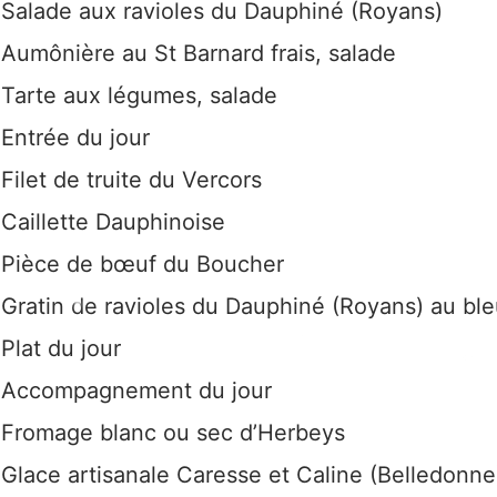
Salade aux ravioles du Dauphiné (Royans)
Aumônière au St Barnard frais, salade
Tarte aux légumes, salade
Entrée du jour
Filet de truite du Vercors
Caillette Dauphinoise
Pièce de bœuf du Boucher
Gratin de ravioles du Dauphiné (Royans) au bl
Plat du jour
Accompagnement du jour
Fromage blanc ou sec d’Herbeys
Glace artisanale Caresse et Caline (Belledonne