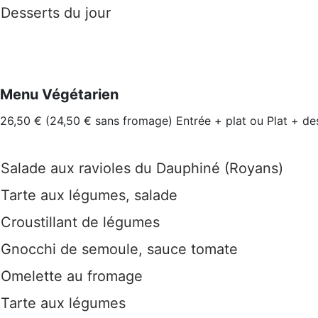
Desserts du jour
Menu Végétarien
26,50 € (24,50 € sans fromage) Entrée + plat ou Plat + des
Salade aux ravioles du Dauphiné (Royans)
Tarte aux légumes, salade
Croustillant de légumes
Gnocchi de semoule, sauce tomate
Omelette au fromage
Tarte aux légumes