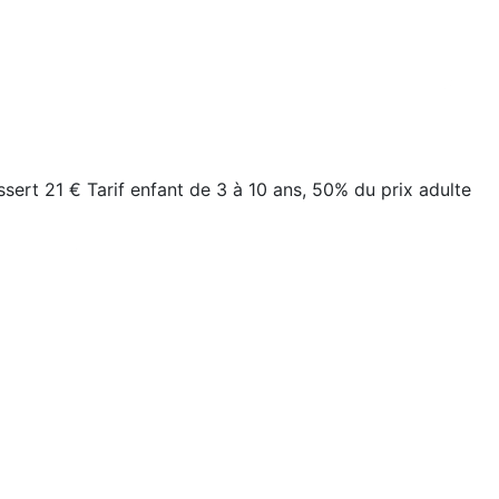
sert 21 € Tarif enfant de 3 à 10 ans, 50% du prix adulte