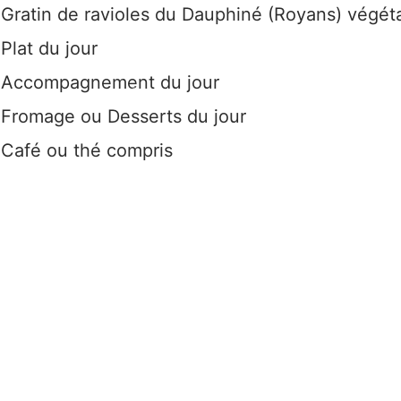
Gratin de ravioles du Dauphiné (Royans) végét
Plat du jour
Accompagnement du jour
Fromage ou Desserts du jour
Café ou thé compris