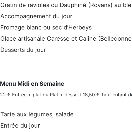
Gratin de ravioles du Dauphiné (Royans) au bl
Accompagnement du jour
Fromage blanc ou sec d’Herbeys
Glace artisanale Caresse et Caline (Belledonne
Desserts du jour
Menu Midi en Semaine
22 € Entrée + plat ou Plat + dessert 18,50 € Tarif enfant d
Tarte aux légumes, salade
Entrée du jour