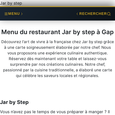
Jar by step
MENU
RECHERCHER
Menu du restaurant Jar by step à Gap
Découvrez l'art de vivre à la française chez Jar by step grâce
à une carte soigneusement élaborée par notre chef. Nous
vous proposons une expérience culinaire authentique.
Réservez dès maintenant votre table et laissez-vous
surprendre par nos créations culinaires. Notre chef,
passionné par la cuisine traditionnelle, a élaboré une carte
qui célèbre les saveurs locales et régionales.
Jar by Step
Vous n’avez pas le temps de vous préparer à manger ? Il