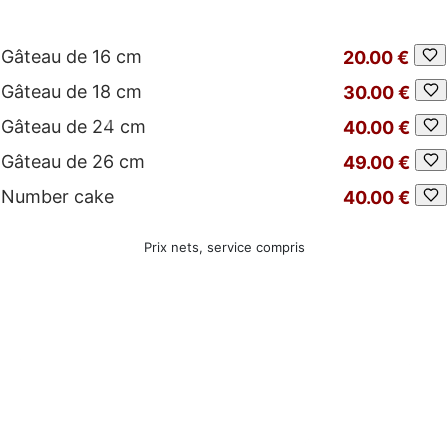
Gâteau de 16 cm
20.00 €
Gâteau de 18 cm
30.00 €
Gâteau de 24 cm
40.00 €
Gâteau de 26 cm
49.00 €
Number cake
40.00 €
Prix nets, service compris