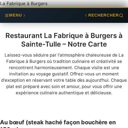
La Fabrique à Burgers
MENU
RECHERCHER
Restaurant La Fabrique à Burgers à
Sainte-Tulle – Notre Carte
Laissez-vous séduire par l'atmosphère chaleureuse de La
Fabrique à Burgers où tradition culinaire et créativité se
rencontrent harmonieusement. Chaque visite est une
invitation au voyage gustatif. Offrez-vous un moment
d'exception en réservant votre table dès aujourd'hui. Chaque
plat est préparé avec soin et amour, pour vous offrir une
expérience culinaire authentique et délicieuse.
Au bœuf (steak haché façon bouchère en