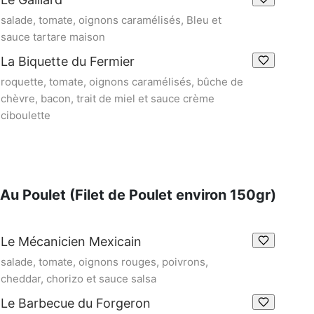
salade, tomate, oignons caramélisés, Bleu et
sauce tartare maison
La Biquette du Fermier
roquette, tomate, oignons caramélisés, bûche de
chèvre, bacon, trait de miel et sauce crème
ciboulette
Au Poulet (Filet de Poulet environ 150gr)
Le Mécanicien Mexicain
salade, tomate, oignons rouges, poivrons,
cheddar, chorizo et sauce salsa
Le Barbecue du Forgeron