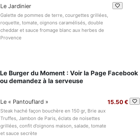
Le Jardinier
Galette de pommes de terre, courgettes grillées,
roquette, tomate, oignons caramélisés, double
cheddar et sauce fromage blanc aux herbes de
Provence
Le Burger du Moment : Voir la Page Facebook
ou demandez à la serveuse
Le « Pantouflard »
15.50 €
Steak haché façon bouchère en 150 gr, Brie aux
Truffes, Jambon de Paris, éclats de noisettes
grillées, confit d’oignons maison, salade, tomate
et sauce secrète