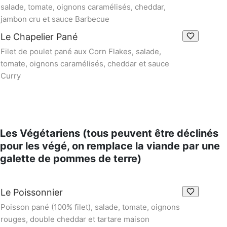
salade, tomate, oignons caramélisés, cheddar,
jambon cru et sauce Barbecue
Le Chapelier Pané
Filet de poulet pané aux Corn Flakes, salade,
tomate, oignons caramélisés, cheddar et sauce
Curry
Les Végétariens (tous peuvent être déclinés
pour les végé, on remplace la viande par une
galette de pommes de terre)
Le Poissonnier
Poisson pané (100% filet), salade, tomate, oignons
rouges, double cheddar et tartare maison