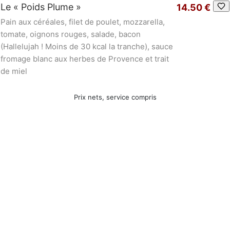
Le « Poids Plume »
14.50 €
Pain aux céréales, filet de poulet, mozzarella,
tomate, oignons rouges, salade, bacon
(Hallelujah ! Moins de 30 kcal la tranche), sauce
fromage blanc aux herbes de Provence et trait
de miel
Prix nets, service compris