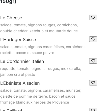
150gr)
Le Cheese
salade, tomate, oignons rouges, cornichons,
double cheddar, ketchup et moutarde douce
L’Horloger Suisse
salade, tomate, oignons caramélisés, cornichons,
raclette, bacon et sauce poivre
Le Cordonnier Italien
roquette, tomate, oignons rouges, mozzarella,
jambon cru et pesto
L’Ebéniste Alsacien
salade, tomate, oignons caramélisés, munster,
galette de pomme de terre, bacon et sauce
fromage blanc aux herbes de Provence
Le Gaillard