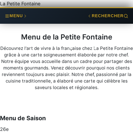
La Petite Fontaine
MENU
RECHERCHER
Menu de la Petite Fontaine
Découvrez l'art de vivre à la française chez La Petite Fontaine
grâce à une carte soigneusement élaborée par notre chef.
Notre équipe vous accueille dans un cadre pour partager des
moments gourmands. Venez découvrir pourquoi nos clients
reviennent toujours avec plaisir. Notre chef, passionné par la
cuisine traditionnelle, a élaboré une carte qui célèbre les
saveurs locales et régionales.
Menu de Saison
26e