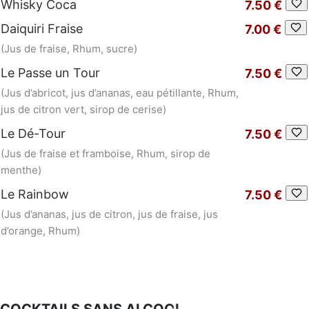
Whisky Coca
7.50 €
Daiquiri Fraise
7.00 €
(Jus de fraise, Rhum, sucre)
Le Passe un Tour
7.50 €
(Jus d’abricot, jus d’ananas, eau pétillante, Rhum,
jus de citron vert, sirop de cerise)
Le Dé-Tour
7.50 €
(Jus de fraise et framboise, Rhum, sirop de
menthe)
Le Rainbow
7.50 €
(Jus d’ananas, jus de citron, jus de fraise, jus
d’orange, Rhum)