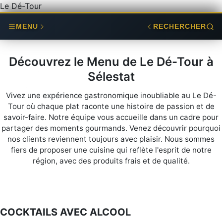
Le Dé-Tour
MENU
RECHERCHER
Découvrez le Menu de Le Dé-Tour à
Sélestat
Vivez une expérience gastronomique inoubliable au Le Dé-
Tour où chaque plat raconte une histoire de passion et de
savoir-faire. Notre équipe vous accueille dans un cadre pour
partager des moments gourmands. Venez découvrir pourquoi
nos clients reviennent toujours avec plaisir. Nous sommes
fiers de proposer une cuisine qui reflète l'esprit de notre
région, avec des produits frais et de qualité.
COCKTAILS AVEC ALCOOL