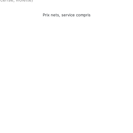
Prix nets, service compris