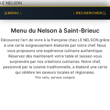
LE NELSON
MENU
RECHERCHER
Menu du Nelson à Saint-Brieuc
Découvrez l'art de vivre à la française chez LE NELSON grâce
à une carte soigneusement élaborée par notre chef. Nous
vous proposons une expérience culinaire authentique.
Réservez dès maintenant votre table et laissez-vous
surprendre par nos créations culinaires. Notre chef,
passionné par la cuisine traditionnelle, a élaboré une carte
qui célèbre les saveurs locales et régionales.
Prix nets, service compris