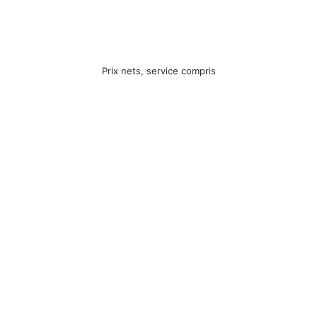
Prix nets, service compris