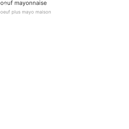
oeuf mayonnaise
oeuf plus mayo maison