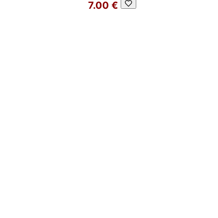
7.00 €