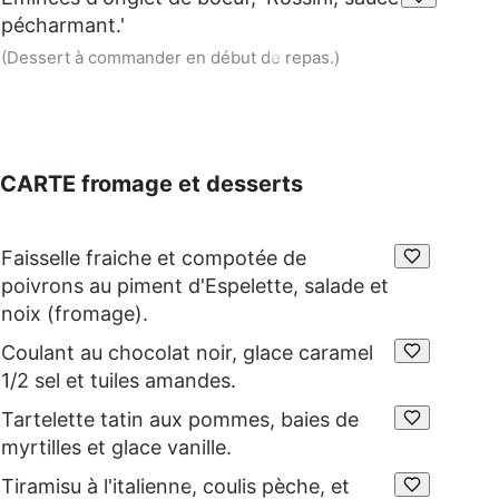
pécharmant.'
(Dessert à commander en début de repas.)
CARTE fromage et desserts
Faisselle fraiche et compotée de
poivrons au piment d'Espelette, salade et
noix (fromage).
Coulant au chocolat noir, glace caramel
1/2 sel et tuiles amandes.
Tartelette tatin aux pommes, baies de
myrtilles et glace vanille.
Tiramisu à l'italienne, coulis pèche, et