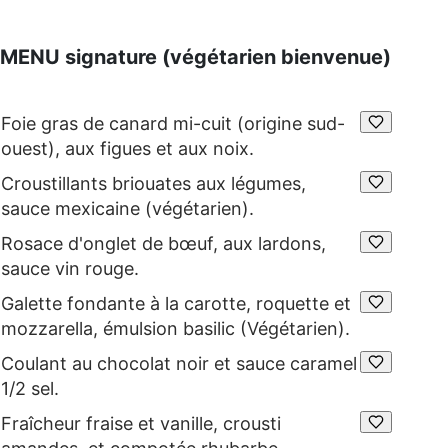
MENU signature (végétarien bienvenue)
Foie gras de canard mi-cuit (origine sud-
ouest), aux figues et aux noix.
Croustillants briouates aux légumes,
sauce mexicaine (végétarien).
Rosace d'onglet de bœuf, aux lardons,
sauce vin rouge.
Galette fondante à la carotte, roquette et
mozzarella, émulsion basilic (Végétarien).
Coulant au chocolat noir et sauce caramel
1/2 sel.
Fraîcheur fraise et vanille, crousti