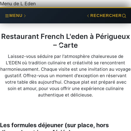
Menu de L Eden
MENU
RECHERCHER
Restaurant French L'eden à Périgueux
– Carte
Laissez-vous séduire par l'atmosphère chaleureuse de
L'EDEN où tradition culinaire et créativité se rencontrent
harmonieusement. Chaque visite est une invitation au voyage
gustatif. Offrez-vous un moment d'exception en réservant
votre table dès aujourd'hui. Chaque plat est préparé avec
soin et amour, pour vous offrir une expérience culinaire
authentique et délicieuse.
Les formules déjeuner (sur place, hors