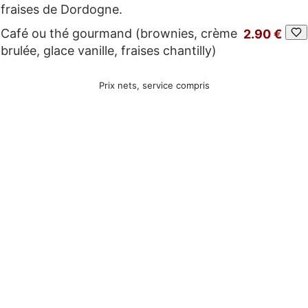
fraises de Dordogne.
Café ou thé gourmand (brownies, crème
2.90 €
brulée, glace vanille, fraises chantilly)
Prix nets, service compris