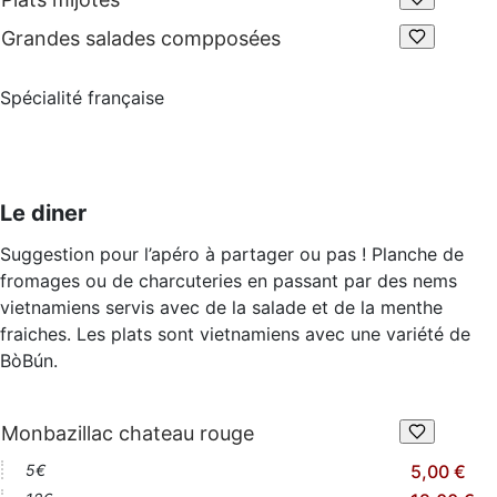
Grandes salades compposées
Spécialité française
Le diner
Suggestion pour l’apéro à partager ou pas ! Planche de
fromages ou de charcuteries en passant par des nems
vietnamiens servis avec de la salade et de la menthe
fraiches. Les plats sont vietnamiens avec une variété de
BòBún.
Monbazillac chateau rouge
5€
5,00 €