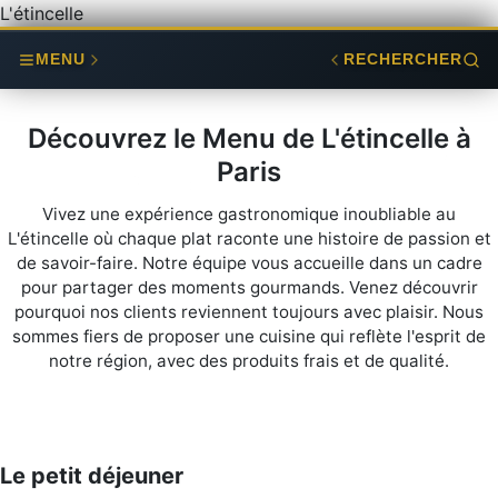
L'étincelle
MENU
RECHERCHER
Découvrez le Menu de L'étincelle à
Paris
Vivez une expérience gastronomique inoubliable au
L'étincelle où chaque plat raconte une histoire de passion et
de savoir-faire. Notre équipe vous accueille dans un cadre
pour partager des moments gourmands. Venez découvrir
pourquoi nos clients reviennent toujours avec plaisir. Nous
sommes fiers de proposer une cuisine qui reflète l'esprit de
notre région, avec des produits frais et de qualité.
Le petit déjeuner