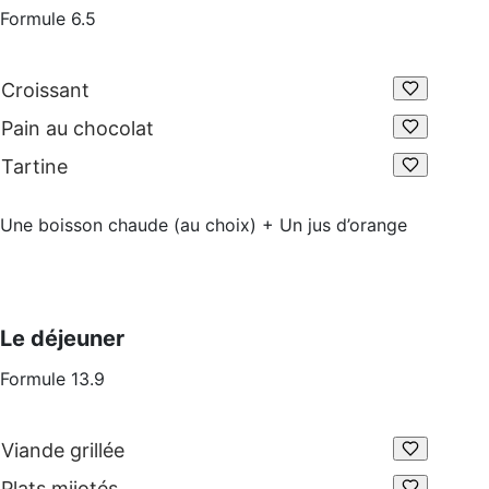
Formule 6.5
Croissant
Pain au chocolat
Tartine
Une boisson chaude (au choix) + Un jus d’orange
Le déjeuner
Formule 13.9
Viande grillée
Plats mijotés