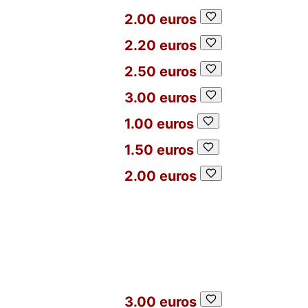
2.00 euros
2.20 euros
2.50 euros
3.00 euros
1.00 euros
1.50 euros
2.00 euros
3.00 euros