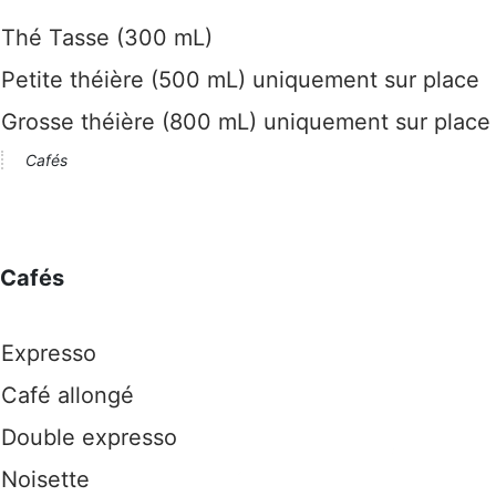
Thé Tasse (300 mL)
Petite théière (500 mL) uniquement sur place
Grosse théière (800 mL) uniquement sur place
Cafés
Cafés
Expresso
Café allongé
Double expresso
Noisette