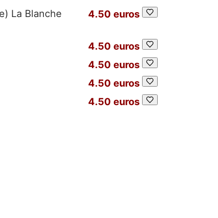
e) La Blanche
4.50 euros
4.50 euros
4.50 euros
4.50 euros
4.50 euros