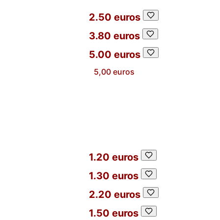
2.50 euros
3.80 euros
5.00 euros
5,00 euros
1.20 euros
1.30 euros
2.20 euros
1.50 euros