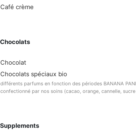
Café crème
Chocolats
Chocolat
Chocolats spéciaux bio
différents parfums en fonction des périodes BANANA PANDA
confectionné par nos soins (cacao, orange, cannelle, sucre 
Supplements