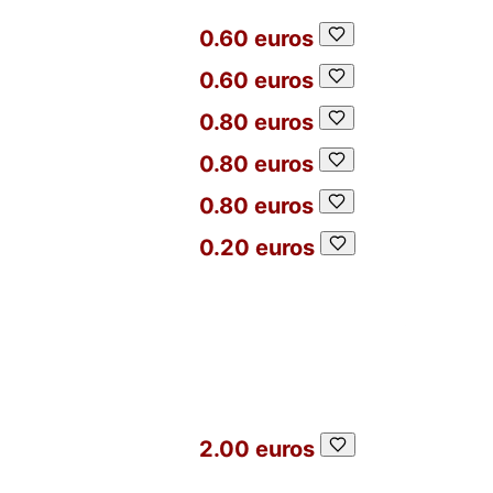
0.60 euros
0.60 euros
0.80 euros
0.80 euros
0.80 euros
0.20 euros
2.00 euros