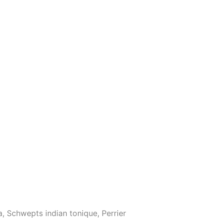
, Schwepts indian tonique, Perrier