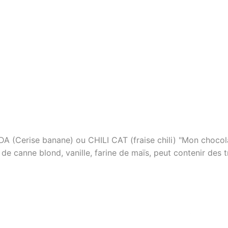
 (Cerise banane) ou CHILI CAT (fraise chili) "Mon chocol
de canne blond, vanille, farine de maïs, peut contenir des t