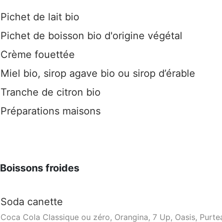
Pichet de lait bio
Pichet de boisson bio d'origine végétal
Crème fouettée
Miel bio, sirop agave bio ou sirop d’érable
Tranche de citron bio
Préparations maisons
Boissons froides
Soda canette
Coca Cola Classique ou zéro, Orangina, 7 Up, Oasis, Purtea