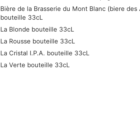
Bière de la Brasserie du Mont Blanc (biere de
bouteille 33cL
La Blonde bouteille 33cL
La Rousse bouteille 33cL
La Cristal I.P.A. bouteille 33cL
La Verte bouteille 33cL