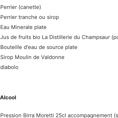
Perrier (canette)
Perrier tranche ou sirop
Eau Minerale plate
Jus de fruits bio La Distillerie du Champsaur (
Bouteille d'eau de source plate
Sirop Moulin de Valdonne
diabolo
Alcool
Pression Birra Moretti 25cl accompagnement (s