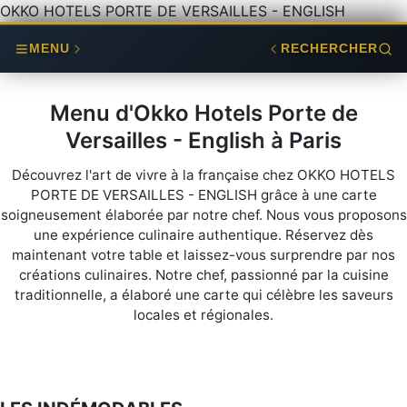
OKKO HOTELS PORTE DE VERSAILLES - ENGLISH
MENU
RECHERCHER
Menu d'Okko Hotels Porte de
Versailles - English à Paris
Découvrez l'art de vivre à la française chez OKKO HOTELS
PORTE DE VERSAILLES - ENGLISH grâce à une carte
soigneusement élaborée par notre chef. Nous vous proposons
une expérience culinaire authentique. Réservez dès
maintenant votre table et laissez-vous surprendre par nos
créations culinaires. Notre chef, passionné par la cuisine
traditionnelle, a élaboré une carte qui célèbre les saveurs
locales et régionales.