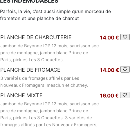
LES INDÉMODABLES
Parfois, la vie, c’est aussi simple qu’un morceau de
frometon et une planche de charcut
PLANCHE DE CHARCUTERIE
14.00 €
Jambon de Bayonne IGP 12 mois, saucisson sec
porc de montagne, jambon blanc Prince de
Paris, pickles Les 3 Chouettes.
PLANCHE DE FROMAGE
14.00 €
3 variétés de fromages affinés par Les
Nouveaux Fromagers, mesclun et chutney.
PLANCHE MIXTE
16.00 €
Jambon de Bayonne IGP 12 mois, saucisson sec
porc de montagne, jambon blanc Prince de
Paris, pickles Les 3 Chouettes. 3 variétés de
fromages affinés par Les Nouveaux Fromagers,