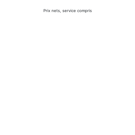
Prix nets, service compris