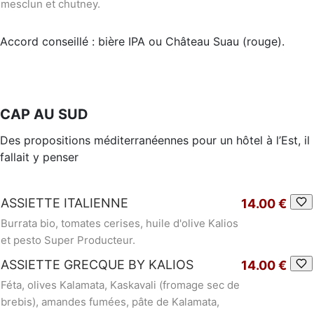
mesclun et chutney.
Accord conseillé : bière IPA ou Château Suau (rouge).
CAP AU SUD
Des propositions méditerranéennes pour un hôtel à l’Est, il
fallait y penser
ASSIETTE ITALIENNE
14.00 €
Burrata bio, tomates cerises, huile d'olive Kalios
et pesto Super Producteur.
ASSIETTE GRECQUE BY KALIOS
14.00 €
Féta, olives Kalamata, Kaskavali (fromage sec de
brebis), amandes fumées, pâte de Kalamata,