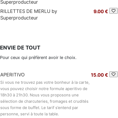
Superproducteur
RILLETTES DE MERLU by
9.00 €
Superproducteur
ENVIE DE TOUT
Pour ceux qui préfèrent avoir le choix.
APERITIVO
15.00 €
Si vous ne trouvez pas votre bonheur à la carte,
vous pouvez choisir notre formule aperitivo de
18h30 à 21h30. Nous vous proposons une
sélection de charcuteries, fromages et crudités
sous forme de buffet. Le tarif s’entend par
personne, servi à toute la table.