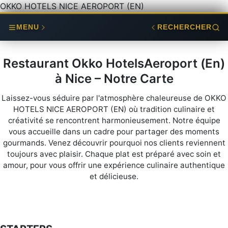
OKKO HOTELS NICE AEROPORT (EN)
MENU
RECHERCHER
Restaurant Okko HotelsAeroport (En)
à Nice – Notre Carte
Laissez-vous séduire par l'atmosphère chaleureuse de OKKO
HOTELS NICE AEROPORT (EN) où tradition culinaire et
créativité se rencontrent harmonieusement. Notre équipe
vous accueille dans un cadre pour partager des moments
gourmands. Venez découvrir pourquoi nos clients reviennent
toujours avec plaisir. Chaque plat est préparé avec soin et
amour, pour vous offrir une expérience culinaire authentique
et délicieuse.