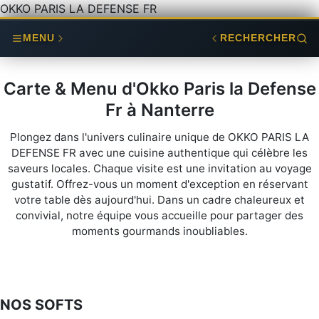
OKKO PARIS LA DEFENSE FR
MENU
RECHERCHER
Carte & Menu d'Okko Paris la Defense
Fr à Nanterre
Plongez dans l'univers culinaire unique de OKKO PARIS LA
DEFENSE FR avec une cuisine authentique qui célèbre les
saveurs locales. Chaque visite est une invitation au voyage
gustatif. Offrez-vous un moment d'exception en réservant
votre table dès aujourd'hui. Dans un cadre chaleureux et
convivial, notre équipe vous accueille pour partager des
moments gourmands inoubliables.
NOS SOFTS