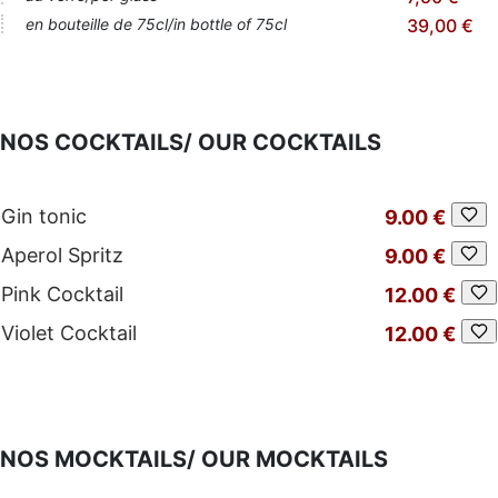
en bouteille de 75cl/in bottle of 75cl
39,00 €
NOS COCKTAILS/ OUR COCKTAILS
Gin tonic
9.00 €
Aperol Spritz
9.00 €
Pink Cocktail
12.00 €
Violet Cocktail
12.00 €
NOS MOCKTAILS/ OUR MOCKTAILS