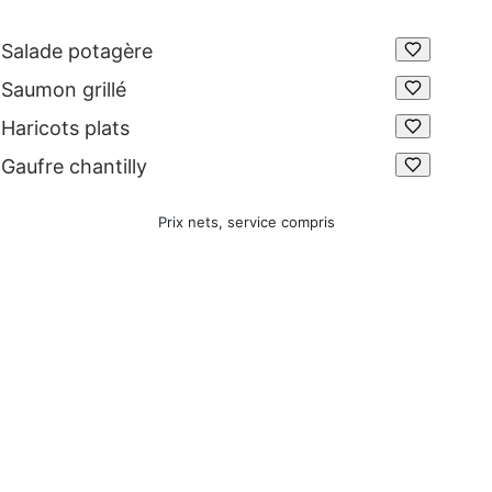
Salade potagère
Saumon grillé
Haricots plats
Gaufre chantilly
Prix nets, service compris