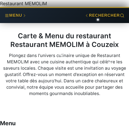
Restaurant MEMOLIM
MENU
RECHERCHER
Carte & Menu du restaurant
Restaurant MEMOLIM à Couzeix
Plongez dans l'univers culinaire unique de Restaurant
MEMOLIM avec une cuisine authentique qui célèbre les
saveurs locales. Chaque visite est une invitation au voyage
gustatif. Offrez-vous un moment d'exception en réservant
votre table dès aujourd'hui. Dans un cadre chaleureux et
convivial, notre équipe vous accueille pour partager des
moments gourmands inoubliables.
Menu