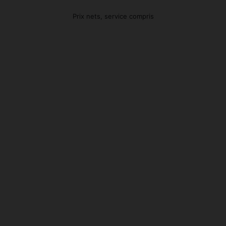
Prix nets, service compris