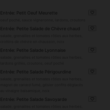
Entrée: Petit Oeuf Meurette
oeuf poché, sauce vigneronne, lardons, croutons
Entrée: Petite Salade de Chèvre chaud
salade, grenailles et tomates rôties aux herbes,
crottins de chèvre en chausson, noix
Entrée: Petite Salade Lyonnaise
salade, grenailles et tomates rôties aux herbes,
lardons grillés, croutons, oeuf poché
Entrée: Petite Salade Périgourdine
salade, grenailles et tomates rôties aux herbes,
magret de canard fumé, gésier confits déglacés
au vinaigre balsamique, noix
Entrée: Petite Salade Savoyarde
salade, grenailles et tomates rôties aux herbes,