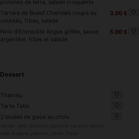
pommes de terre, salade croquante
Tartare de Boeuf Charolais coupé au
3.00 €
couteau, frites, salade
Noix d'Entrecôte Angus grillée, sauce
5.00 €
argentine, frites et salade
Dessert
Tiramisu
Tarte Tatin
2 boules de glace au choix
vanille, café, chocolat, pistache, caramel beurre
salé, bulgare, passion, citron, fraise