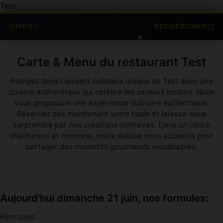
Test
MENU
RECHERCHER
Carte & Menu du restaurant Test
Plongez dans l'univers culinaire unique de Test avec une
cuisine authentique qui célèbre les saveurs locales. Nous
vous proposons une expérience culinaire authentique.
Réservez dès maintenant votre table et laissez-vous
surprendre par nos créations culinaires. Dans un cadre
chaleureux et convivial, notre équipe vous accueille pour
partager des moments gourmands inoubliables.
Aujourd'hui dimanche 21 juin, nos formules:
Formules: