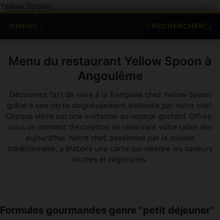
Yellow Spoon
MENU
RECHERCHER
Menu du restaurant Yellow Spoon à
Angoulême
Découvrez l'art de vivre à la française chez Yellow Spoon
grâce à une carte soigneusement élaborée par notre chef.
Chaque visite est une invitation au voyage gustatif. Offrez-
vous un moment d'exception en réservant votre table dès
aujourd'hui. Notre chef, passionné par la cuisine
traditionnelle, a élaboré une carte qui célèbre les saveurs
locales et régionales.
Formules gourmandes genre "petit déjeuner"