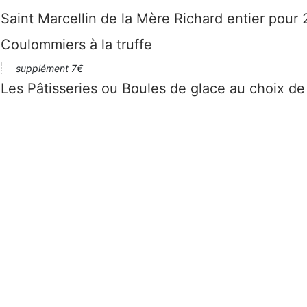
Saint Marcellin de la Mère Richard entier pour 
Coulommiers à la truffe
supplément 7€
Les Pâtisseries ou Boules de glace au choix d