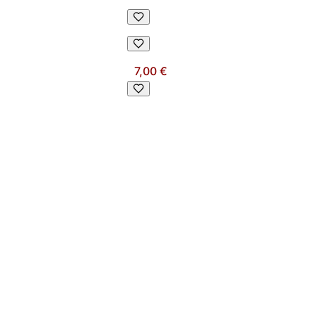
7,00 €