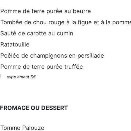
Pomme de terre purée au beurre
Tombée de chou rouge à la figue et à la pomm
Sauté de carotte au cumin
Ratatouille
Poêlée de champignons en persillade
Pomme de terre purée truffée
supplément 5€
FROMAGE OU DESSERT
Tomme Palouze