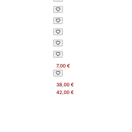
7,00 €
38,00 €
42,00 €