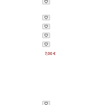
7,00 €