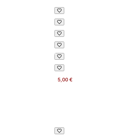
5,00 €