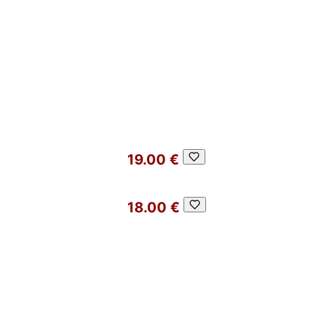
19.00 €
18.00 €