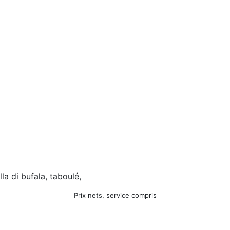
la di bufala, taboulé,
Prix nets, service compris