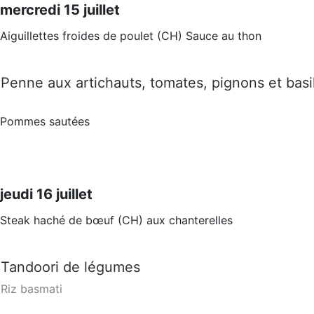
mercredi 15 juillet
Aiguillettes froides de poulet (CH) Sauce au thon
Penne aux artichauts, tomates, pignons et basil
Pommes sautées
jeudi 16 juillet
Steak haché de bœuf (CH) aux chanterelles
Tandoori de légumes
Riz basmati