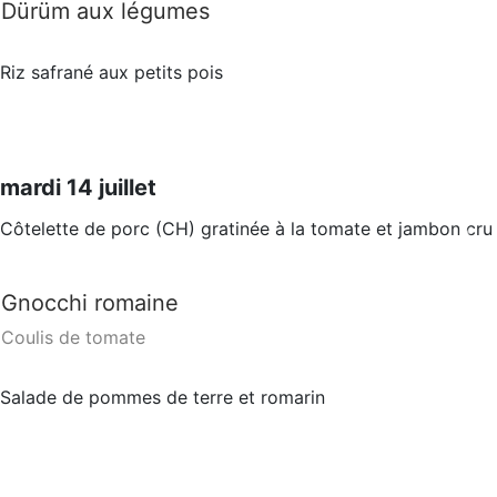
Dürüm aux légumes
Riz safrané aux petits pois
mardi 14 juillet
Côtelette de porc (CH) gratinée à la tomate et jambon cru
Gnocchi romaine
Coulis de tomate
Salade de pommes de terre et romarin