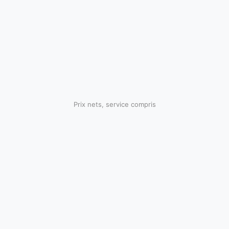
Prix nets, service compris