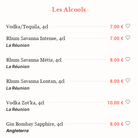
Les Alcools
—
—
Vodka/Tequila, 4cl
7.00 €
Rhum Savanna Intense, 4cl
7.00 €
La Réunion
Rhum Savanna Métis, 4cl
8.00 €
La Réunion
Rhum Savanna Lontan, 4cl
8.00 €
La Réunion
Vodka Zot'ka, 4cl
10.00 €
La Réunion
Gin Bombay Sapphire, 4cl
8.00 €
Angleterre