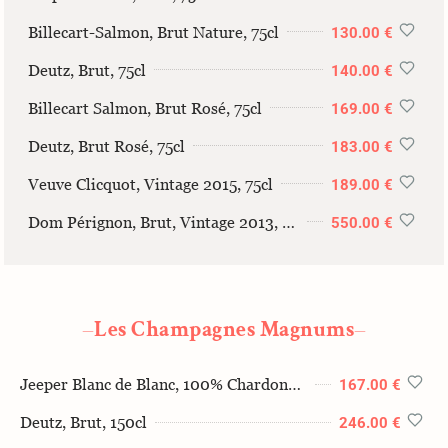
Billecart-Salmon, Brut Nature, 75cl
130.00 €
Deutz, Brut, 75cl
140.00 €
Billecart Salmon, Brut Rosé, 75cl
169.00 €
Deutz, Brut Rosé, 75cl
183.00 €
Veuve Clicquot, Vintage 2015, 75cl
189.00 €
Dom Pérignon, Brut, Vintage 2013, 75cl
550.00 €
Les Champagnes Magnums
—
—
Jeeper Blanc de Blanc, 100% Chardonnay, 150cl
167.00 €
Deutz, Brut, 150cl
246.00 €