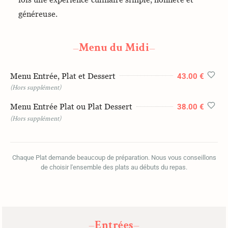
généreuse.
Menu du Midi
—
—
Menu Entrée, Plat et Dessert
43.00 €
(Hors supplément)
Menu Entrée Plat ou Plat Dessert
38.00 €
(Hors supplément)
Chaque Plat demande beaucoup de préparation. Nous vous conseillons
de choisir l'ensemble des plats au débuts du repas.
Entrées
—
—