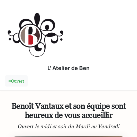
L' Atelier de Ben
Ouvert
Benoît Vantaux et son équipe sont
heureux de vous accueillir
Ouvert le midi et soir du Mardi au Vendredi