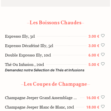
Les Boissons Chaudes
—
—
Expresso Illy, 5cl
3.00 €
Expresso Décaféiné Illy, 5cl
3.00 €
Double Expresso Illy, 10cl
6.00 €
Thé Ou Infusion , 20cl
5.00 €
Demandez notre Sélection de Thés et Infusions
Les Coupes de Champagne
—
—
Champagne Jeeper Grand Assemblage Brut, 10cl
16.00 €
Champagne Jeeper Blanc de Blanc, 10cl
18.00 €