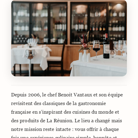
Depuis 2006, le chef Benoit Vantaux et son équipe
revisitent des classiques de la gastronomie
française en s’inspirant des cuisines du monde et
des produits de La Réunion. Le lieu a changé mais
notre mission reste intacte : vous offrir à chaque
fois une expérience culinaire simple, honnête et