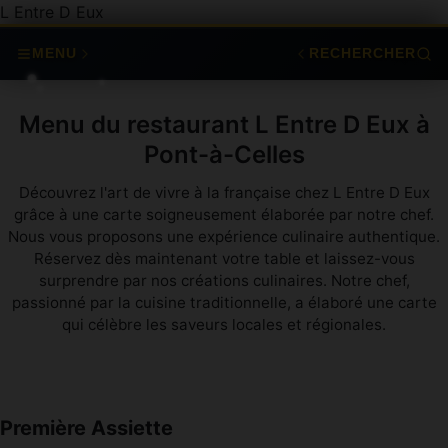
L Entre D Eux
MENU
RECHERCHER
Menu du restaurant L Entre D Eux à
Pont-à-Celles
Découvrez l'art de vivre à la française chez L Entre D Eux
grâce à une carte soigneusement élaborée par notre chef.
Nous vous proposons une expérience culinaire authentique.
Réservez dès maintenant votre table et laissez-vous
surprendre par nos créations culinaires. Notre chef,
passionné par la cuisine traditionnelle, a élaboré une carte
qui célèbre les saveurs locales et régionales.
Première Assiette