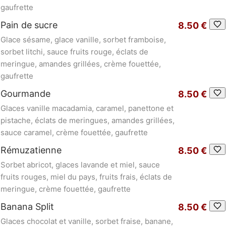
gaufrette
Pain de sucre
8.50 €
Glace sésame, glace vanille, sorbet framboise,
sorbet litchi, sauce fruits rouge, éclats de
meringue, amandes grillées, crème fouettée,
gaufrette
Gourmande
8.50 €
Glaces vanille macadamia, caramel, panettone et
pistache, éclats de meringues, amandes grillées,
sauce caramel, crème fouettée, gaufrette
Rémuzatienne
8.50 €
Sorbet abricot, glaces lavande et miel, sauce
fruits rouges, miel du pays, fruits frais, éclats de
meringue, crème fouettée, gaufrette
Banana Split
8.50 €
Glaces chocolat et vanille, sorbet fraise, banane,