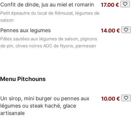
Confit de dinde, jus au miel et romarin
17.00 €
Petit épeautre du local de Rémuzat, légumes de
saison
Pennes aux legumes
14.00 €
Pâtes sautées aux légumes de saison, pignons
de pin, olives noires AOC de Nyons, parmesan
Menu Pitchouns
Un sirop, mini burger ou pennes aux
10.00 €
légumes ou steak haché, glace
artisanale