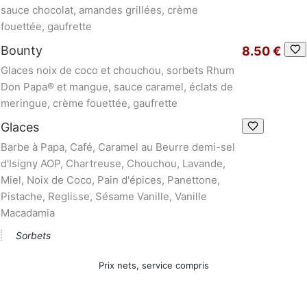
sauce chocolat, amandes grillées, crème
fouettée, gaufrette
Bounty
8.50 €
Glaces noix de coco et chouchou, sorbets Rhum
Don Papa® et mangue, sauce caramel, éclats de
meringue, crème fouettée, gaufrette
Glaces
Barbe à Papa, Café, Caramel au Beurre demi-sel
d'Isigny AOP, Chartreuse, Chouchou, Lavande,
Miel, Noix de Coco, Pain d'épices, Panettone,
Pistache, Reglisse, Sésame Vanille, Vanille
Macadamia
Sorbets
Prix nets, service compris