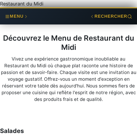
Restaurant du Midi
MENU
RECHERCHER
Découvrez le Menu de Restaurant du
Midi
Vivez une expérience gastronomique inoubliable au
Restaurant du Midi où chaque plat raconte une histoire de
passion et de savoir-faire. Chaque visite est une invitation au
voyage gustatif. Offrez-vous un moment d'exception en
réservant votre table dès aujourd'hui. Nous sommes fiers de
proposer une cuisine qui reflète l'esprit de notre région, avec
des produits frais et de qualité.
Salades