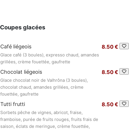
Coupes glacées
Café liégeois
8.50 €
Glace café (3 boules), expresso chaud, amandes
grillées, crème fouettée, gaufrette
Chocolat liégeois
8.50 €
Glace chocolat noir de Valhrôna (3 boules),
chocolat chaud, amandes grillées, crème
fouettée, gaufrette
Tutti frutti
8.50 €
Sorbets pêche de vignes, abricot, fraise,
framboise, purée de fruits rouges, fruits frais de
saison, éclats de meringue, crème fouettée,