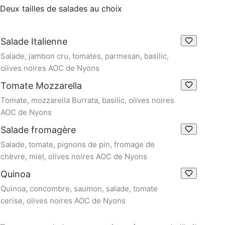
Deux tailles de salades au choix
Salade Italienne
Salade, jambon cru, tomates, parmesan, basilic,
olives noires AOC de Nyons
Tomate Mozzarella
Tomate, mozzarella Burrata, basilic, olives noires
AOC de Nyons
Salade fromagère
Salade, tomate, pignons de pin, fromage de
chèvre, miel, olives noires AOC de Nyons
Quinoa
Quinoa, concombre, saumon, salade, tomate
cerise, olives noires AOC de Nyons