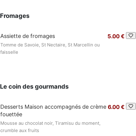
Fromages
Assiette de fromages
5.00 €
Tomme de Savoie, St Nectaire, St Marcellin ou
faisselle
Le coin des gourmands
Desserts Maison accompagnés de crème
6.00 €
fouettée
Mousse au chocolat noir, Tiramisu du moment,
crumble aux fruits