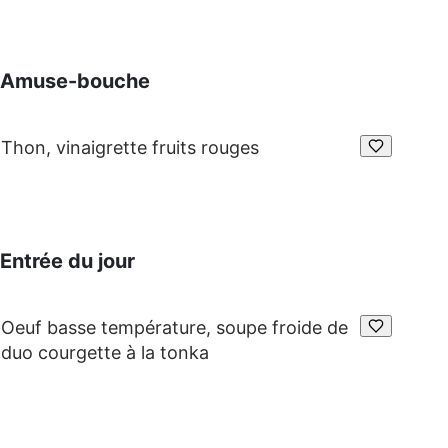
Amuse-bouche
Thon, vinaigrette fruits rouges
Entrée du jour
Oeuf basse température, soupe froide de
duo courgette à la tonka