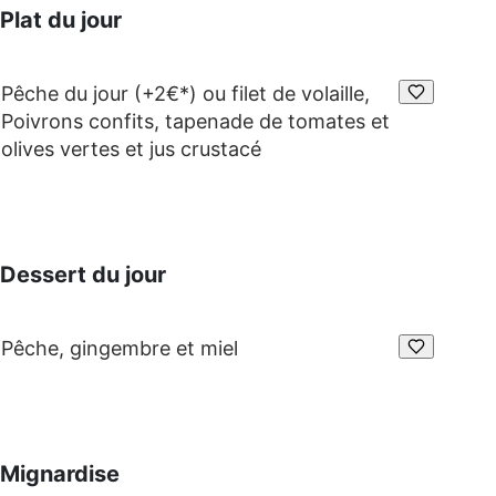
Plat du jour
Pêche du jour (+2€*) ou filet de volaille,
Poivrons confits, tapenade de tomates et
olives vertes et jus crustacé
Dessert du jour
Pêche, gingembre et miel
Mignardise