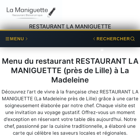
RESTAURANT LA MANIGUETTE
MENU
RECHERCHER
Menu du restaurant RESTAURANT LA
MANIGUETTE (près de Lille) à La
Madeleine
Découvrez l'art de vivre à la française chez RESTAURANT LA
MANIGUETTE (La Madeleine près de Lille) grâce à une carte
soigneusement élaborée par notre chef. Chaque visite est
une invitation au voyage gustatif. Offrez-vous un moment
d'exception en réservant votre table dès aujourd'hui. Notre
chef, passionné par la cuisine traditionnelle, a élaboré une
carte qui célèbre les saveurs locales et régionales.