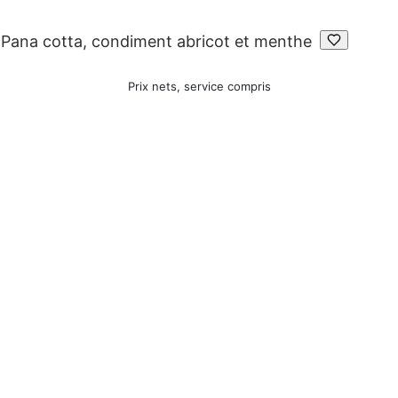
Pana cotta, condiment abricot et menthe
Prix nets, service compris