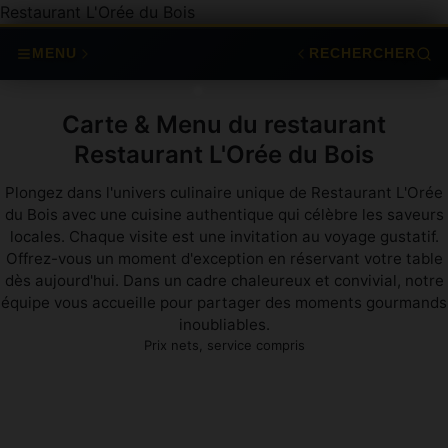
Restaurant L'Orée du Bois
MENU
RECHERCHER
Carte & Menu du restaurant
Restaurant L'Orée du Bois
Plongez dans l'univers culinaire unique de Restaurant L'Orée
du Bois avec une cuisine authentique qui célèbre les saveurs
locales. Chaque visite est une invitation au voyage gustatif.
Offrez-vous un moment d'exception en réservant votre table
dès aujourd'hui. Dans un cadre chaleureux et convivial, notre
équipe vous accueille pour partager des moments gourmands
inoubliables.
Prix nets, service compris