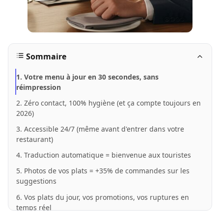
Sommaire
1. Votre menu à jour en 30 secondes, sans
réimpression
2. Zéro contact, 100% hygiène (et ça compte toujours en
2026)
3. Accessible 24/7 (même avant d'entrer dans votre
restaurant)
4. Traduction automatique = bienvenue aux touristes
5. Photos de vos plats = +35% de commandes sur les
suggestions
6. Vos plats du jour, vos promotions, vos ruptures en
temps réel