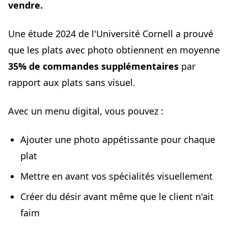
vendre.
Une étude 2024 de l'Université Cornell a prouvé
que les plats avec photo obtiennent en moyenne
35% de commandes supplémentaires
par
rapport aux plats sans visuel.
Avec un menu digital, vous pouvez :
Ajouter une photo appétissante pour chaque
plat
Mettre en avant vos spécialités visuellement
Créer du désir avant même que le client n'ait
faim