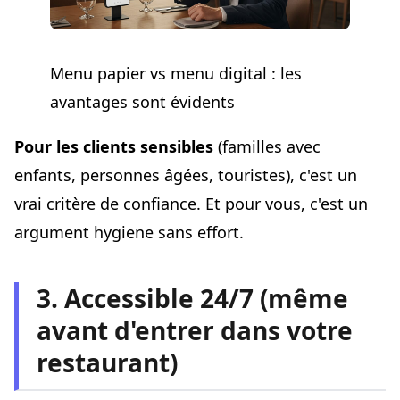
Menu papier vs menu digital : les
avantages sont évidents
Pour les clients sensibles
(familles avec
enfants, personnes âgées, touristes), c'est un
vrai critère de confiance. Et pour vous, c'est un
argument hygiene sans effort.
3. Accessible 24/7 (même
avant d'entrer dans votre
restaurant)