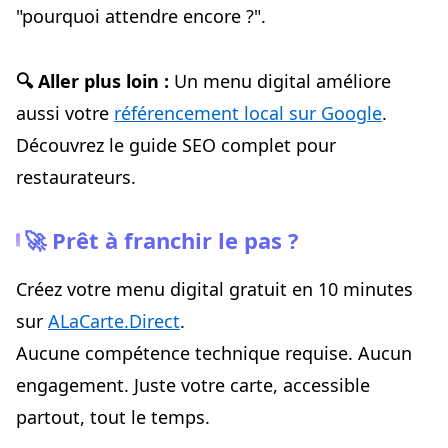
"pourquoi attendre encore ?".
🔍 Aller plus loin :
Un menu digital améliore
aussi votre
référencement local sur Google
.
Découvrez le guide SEO complet pour
restaurateurs.
🚀 Prêt à franchir le pas ?
Créez votre menu digital gratuit en 10 minutes
sur
ALaCarte.Direct
.
Aucune compétence technique requise. Aucun
engagement. Juste votre carte, accessible
partout, tout le temps.