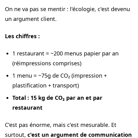
On ne va pas se mentir : l'écologie, c'est devenu
un argument client.
Les chiffres :
1 restaurant = ~200 menus papier par an
(réimpressions comprises)
1 menu = ~75g de CO₂ (impression +
plastification + transport)
Total : 15 kg de CO₂ par an et par
restaurant
C'est pas énorme, mais c'est mesurable. Et
surtout,
c'est un argument de communication