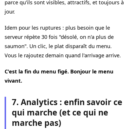
parce qu'ils sont visibles, attractifs, et toujours à
jour.
Idem pour les ruptures : plus besoin que le
serveur répète 30 fois "désolé, on n'a plus de
saumon". Un clic, le plat disparaît du menu.
Vous le rajoutez demain quand l'arrivage arrive.
C'est la fin du menu figé. Bonjour le menu
vivant.
7. Analytics : enfin savoir ce
qui marche (et ce qui ne
marche pas)