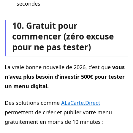
secondes
10. Gratuit pour
commencer (zéro excuse
pour ne pas tester)
La vraie bonne nouvelle de 2026, c'est que
vous
n'avez plus besoin d'investir 500€ pour tester
un menu digital.
Des solutions comme
ALaCarte.Direct
permettent de créer et publier votre menu
gratuitement en moins de 10 minutes :