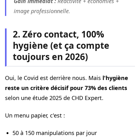
Gain immédiat :
Réactivité + économies +
image professionnelle.
2. Zéro contact, 100%
hygiène (et ça compte
toujours en 2026)
Oui, le Covid est derrière nous. Mais
l'hygiène
reste un critère décisif pour 73% des clients
selon une étude 2025 de CHD Expert.
Un menu papier, c'est :
50 à 150 manipulations par jour