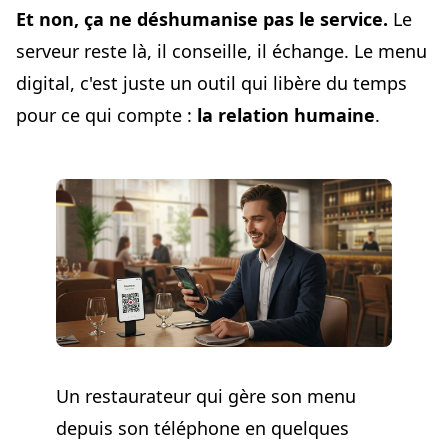
Et non, ça ne déshumanise pas le service.
Le
serveur reste là, il conseille, il échange. Le menu
digital, c'est juste un outil qui libère du temps
pour ce qui compte :
la relation humaine
.
Un restaurateur qui gère son menu
depuis son téléphone en quelques