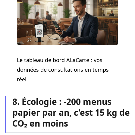
Le tableau de bord ALaCarte : vos
données de consultations en temps
réel
8. Écologie : -200 menus
papier par an, c'est 15 kg de
CO₂ en moins