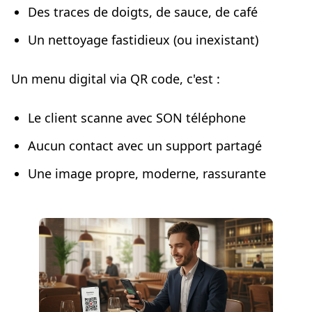
Des traces de doigts, de sauce, de café
Un nettoyage fastidieux (ou inexistant)
Un menu digital via QR code, c'est :
Le client scanne avec SON téléphone
Aucun contact avec un support partagé
Une image propre, moderne, rassurante