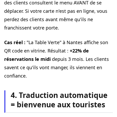
des clients consultent le menu AVANT de se
déplacer. Si votre carte n'est pas en ligne, vous
perdez des clients avant même qu'ils ne
franchissent votre porte.
Cas réel :
"La Table Verte" à Nantes affiche son
QR code en vitrine. Résultat :
+22% de
réservations le midi
depuis 3 mois. Les clients
savent ce qu'ils vont manger, ils viennent en
confiance.
4. Traduction automatique
= bienvenue aux touristes