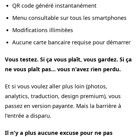
QR code généré instantanément
Menu consultable sur tous les smartphones
Modifications illimitées
Aucune carte bancaire requise pour démarrer
Vous testez. Si ça vous plaît, vous gardez. Si ça
ne vous plaît pas… vous n'avez rien perdu.
Et si vous voulez aller plus loin (photos,
analytics, traduction, design premium), vous
passez en version payante. Mais la barrière à
l'entrée a disparu.
Il n'y a plus aucune excuse pour ne pas