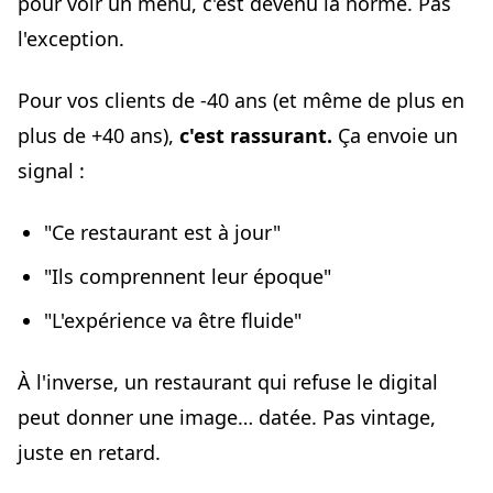
pour voir un menu, c'est devenu la norme. Pas
l'exception.
Pour vos clients de -40 ans (et même de plus en
plus de +40 ans),
c'est rassurant.
Ça envoie un
signal :
"Ce restaurant est à jour"
"Ils comprennent leur époque"
"L'expérience va être fluide"
À l'inverse, un restaurant qui refuse le digital
peut donner une image… datée. Pas vintage,
juste en retard.