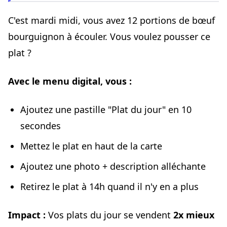
C'est mardi midi, vous avez 12 portions de bœuf
bourguignon à écouler. Vous voulez pousser ce
plat ?
Avec le menu digital, vous :
Ajoutez une pastille "Plat du jour" en 10
secondes
Mettez le plat en haut de la carte
Ajoutez une photo + description alléchante
Retirez le plat à 14h quand il n'y en a plus
Impact :
Vos plats du jour se vendent
2x mieux