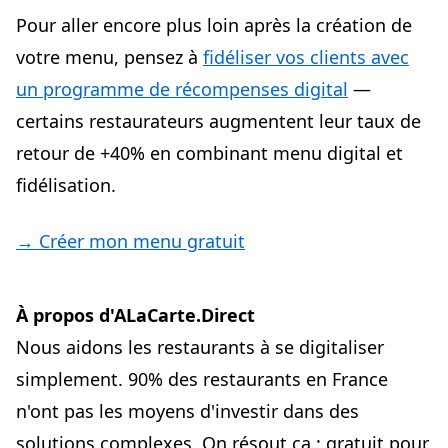
Pour aller encore plus loin après la création de
votre menu, pensez à
fidéliser vos clients avec
un programme de récompenses digital
—
certains restaurateurs augmentent leur taux de
retour de +40% en combinant menu digital et
fidélisation.
→ Créer mon menu gratuit
À propos d'ALaCarte.Direct
Nous aidons les restaurants à se digitaliser
simplement. 90% des restaurants en France
n'ont pas les moyens d'investir dans des
solutions complexes. On résout ça : gratuit pour