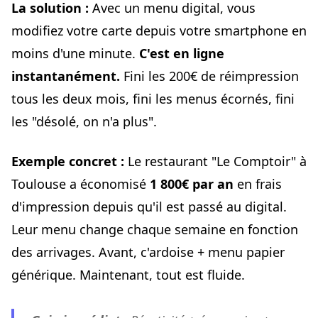
La solution :
Avec un menu digital, vous
modifiez votre carte depuis votre smartphone en
moins d'une minute.
C'est en ligne
instantanément.
Fini les 200€ de réimpression
tous les deux mois, fini les menus écornés, fini
les "désolé, on n'a plus".
Exemple concret :
Le restaurant "Le Comptoir" à
Toulouse a économisé
1 800€ par an
en frais
d'impression depuis qu'il est passé au digital.
Leur menu change chaque semaine en fonction
des arrivages. Avant, c'ardoise + menu papier
générique. Maintenant, tout est fluide.