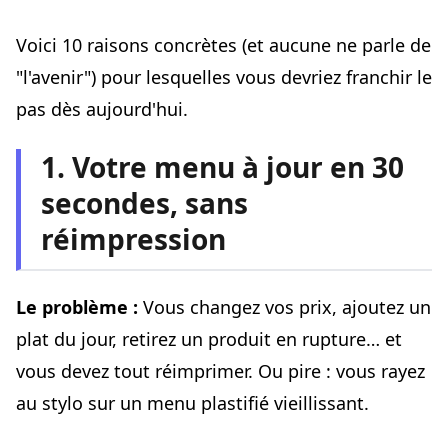
Voici 10 raisons concrètes (et aucune ne parle de
"l'avenir") pour lesquelles vous devriez franchir le
pas dès aujourd'hui.
1. Votre menu à jour en 30
secondes, sans
réimpression
Le problème :
Vous changez vos prix, ajoutez un
plat du jour, retirez un produit en rupture… et
vous devez tout réimprimer. Ou pire : vous rayez
au stylo sur un menu plastifié vieillissant.