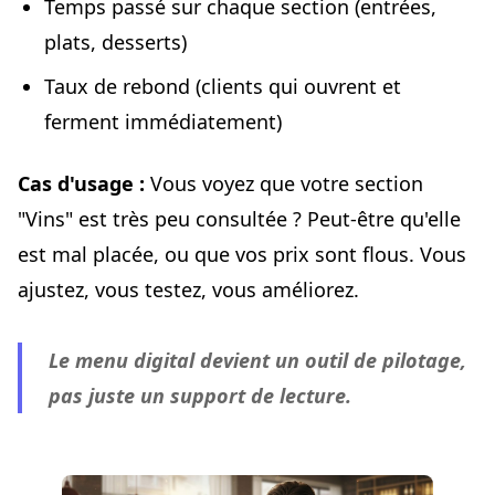
Temps passé sur chaque section (entrées,
plats, desserts)
Taux de rebond (clients qui ouvrent et
ferment immédiatement)
Cas d'usage :
Vous voyez que votre section
"Vins" est très peu consultée ? Peut-être qu'elle
est mal placée, ou que vos prix sont flous. Vous
ajustez, vous testez, vous améliorez.
Le menu digital devient un outil de pilotage,
pas juste un support de lecture.