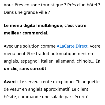
Vous êtes en zone touristique ? Près d'un hôtel ?
Dans une grande ville ?
Le menu digital multilingue, c'est votre
meilleur commercial.
Avec une solution comme
ALaCarte.Direct
, votre
menu peut être traduit automatiquement en
anglais, espagnol, italien, allemand, chinois…
En
un clic, sans surcoût.
Avant :
Le serveur tente d'expliquer "blanquette
de veau" en anglais approximatif. Le client
hésite, commande une salade par sécurité.