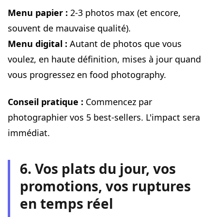
Menu papier :
2-3 photos max (et encore,
souvent de mauvaise qualité).
Menu digital :
Autant de photos que vous
voulez, en haute définition, mises à jour quand
vous progressez en food photography.
Conseil pratique :
Commencez par
photographier vos 5 best-sellers. L'impact sera
immédiat.
6. Vos plats du jour, vos
promotions, vos ruptures
en temps réel