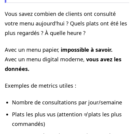
Vous savez combien de clients ont consulté
votre menu aujourd'hui ? Quels plats ont été les
plus regardés ? À quelle heure ?
Avec un menu papier,
impossible à savoir.
Avec un menu digital moderne,
vous avez les
données.
Exemples de metrics utiles :
Nombre de consultations par jour/semaine
Plats les plus vus (attention ≠ plats les plus
commandés)