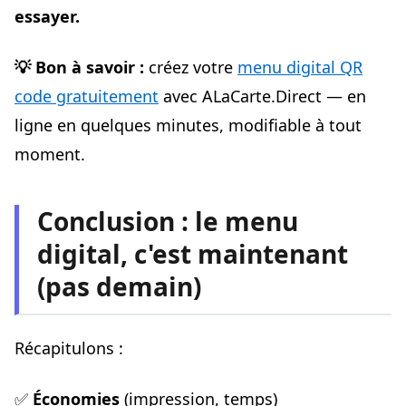
essayer.
💡 Bon à savoir :
créez votre
menu digital QR
code gratuitement
avec ALaCarte.Direct — en
ligne en quelques minutes, modifiable à tout
moment.
Conclusion : le menu
digital, c'est maintenant
(pas demain)
Récapitulons :
✅
Économies
(impression, temps)