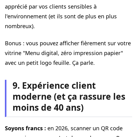
apprécié par vos clients sensibles à
l'environnement (et ils sont de plus en plus
nombreux).
Bonus : vous pouvez afficher fièrement sur votre
vitrine "Menu digital, zéro impression papier"
avec un petit logo feuille. Ça parle.
9. Expérience client
moderne (et ça rassure les
moins de 40 ans)
Soyons francs :
en 2026, scanner un QR code