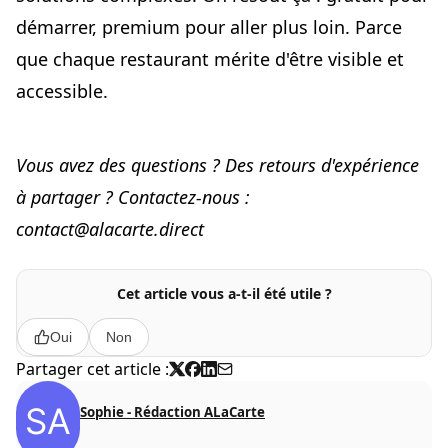
démarrer, premium pour aller plus loin. Parce
que chaque restaurant mérite d'être visible et
accessible.
Vous avez des questions ? Des retours d'expérience
à partager ? Contactez-nous :
contact@alacarte.direct
Cet article vous a-t-il été utile ?
Oui
Non
Partager cet article :
Sophie - Rédaction ALaCarte