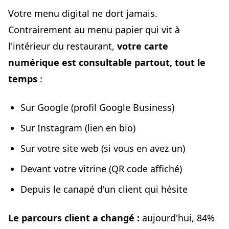
Votre menu digital ne dort jamais.
Contrairement au menu papier qui vit à
l'intérieur du restaurant,
votre carte
numérique est consultable partout, tout le
temps
:
Sur Google (profil Google Business)
Sur Instagram (lien en bio)
Sur votre site web (si vous en avez un)
Devant votre vitrine (QR code affiché)
Depuis le canapé d'un client qui hésite
Le parcours client a changé :
aujourd'hui, 84%