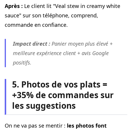
Après :
Le client lit "Veal stew in creamy white
sauce" sur son téléphone, comprend,
commande en confiance.
Impact direct :
Panier moyen plus élevé +
meilleure expérience client + avis Google
positifs.
5. Photos de vos plats =
+35% de commandes sur
les suggestions
On ne va pas se mentir :
les photos font