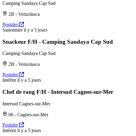
Camping Sandaya Cap Sud
2B - Venzolasca
Postuler
Saisonnier
il y a 5 jours
Snackeur F/H - Camping Sandaya Cap Sud
Camping Sandaya Cap Sud
2B - Venzolasca
Postuler
Intérim
il y a 5 jours
Chef de rang F/H - Intersud Cagnes-sur-Mer
Intersud Cagnes-sur-Mer
06 - Cagnes-sur-Mer
Postuler
Intérim
il y a 5 jours