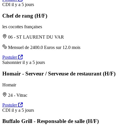
CDI
il y a 5 jours
Chef de rang (H/F)
les cocottes françaises
06 - ST LAURENT DU VAR
Mensuel de 2400.0 Euros sur 12.0 mois
Postuler
Saisonnier
il y a 5 jours
Homair - Serveur / Serveuse de restaurant (H/F)
Homair
24 - Vitrac
Postuler
CDI
il y a 5 jours
Buffalo Grill - Responsable de salle (H/F)