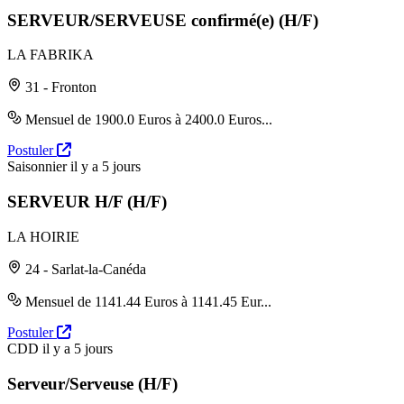
SERVEUR/SERVEUSE confirmé(e) (H/F)
LA FABRIKA
31 - Fronton
Mensuel de 1900.0 Euros à 2400.0 Euros...
Postuler
Saisonnier
il y a 5 jours
SERVEUR H/F (H/F)
LA HOIRIE
24 - Sarlat-la-Canéda
Mensuel de 1141.44 Euros à 1141.45 Eur...
Postuler
CDD
il y a 5 jours
Serveur/Serveuse (H/F)