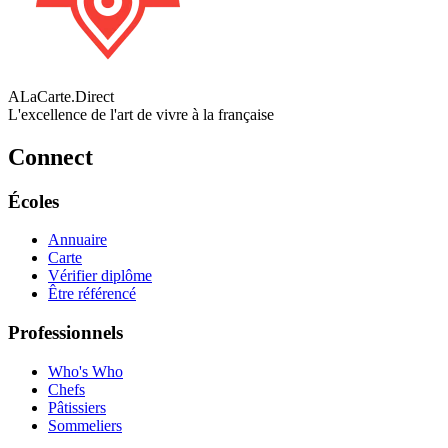
ALaCarte.Direct
L'excellence de l'art de vivre à la française
Connect
Écoles
Annuaire
Carte
Vérifier diplôme
Être référencé
Professionnels
Who's Who
Chefs
Pâtissiers
Sommeliers