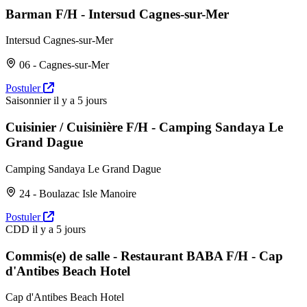
Barman F/H - Intersud Cagnes-sur-Mer
Intersud Cagnes-sur-Mer
06 - Cagnes-sur-Mer
Postuler
Saisonnier
il y a 5 jours
Cuisinier / Cuisinière F/H - Camping Sandaya Le
Grand Dague
Camping Sandaya Le Grand Dague
24 - Boulazac Isle Manoire
Postuler
CDD
il y a 5 jours
Commis(e) de salle - Restaurant BABA F/H - Cap
d'Antibes Beach Hotel
Cap d'Antibes Beach Hotel