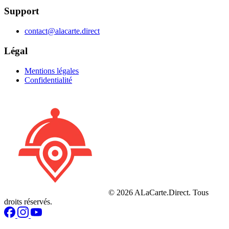
Support
contact@alacarte.direct
Légal
Mentions légales
Confidentialité
© 2026 ALaCarte.Direct. Tous
droits réservés.