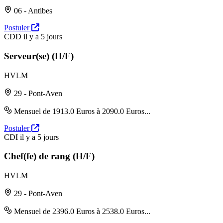
06 - Antibes
Postuler
CDD
il y a 5 jours
Serveur(se) (H/F)
HVLM
29 - Pont-Aven
Mensuel de 1913.0 Euros à 2090.0 Euros...
Postuler
CDI
il y a 5 jours
Chef(fe) de rang (H/F)
HVLM
29 - Pont-Aven
Mensuel de 2396.0 Euros à 2538.0 Euros...