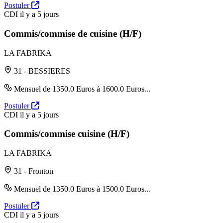
Postuler
CDI
il y a 5 jours
Commis/commise de cuisine (H/F)
LA FABRIKA
31 - BESSIERES
Mensuel de 1350.0 Euros à 1600.0 Euros...
Postuler
CDI
il y a 5 jours
Commis/commise cuisine (H/F)
LA FABRIKA
31 - Fronton
Mensuel de 1350.0 Euros à 1500.0 Euros...
Postuler
CDI
il y a 5 jours