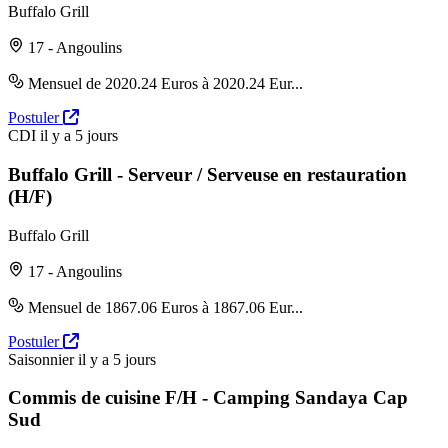
Buffalo Grill
17 - Angoulins
Mensuel de 2020.24 Euros à 2020.24 Eur...
Postuler
CDI
il y a 5 jours
Buffalo Grill - Serveur / Serveuse en restauration
(H/F)
Buffalo Grill
17 - Angoulins
Mensuel de 1867.06 Euros à 1867.06 Eur...
Postuler
Saisonnier
il y a 5 jours
Commis de cuisine F/H - Camping Sandaya Cap
Sud