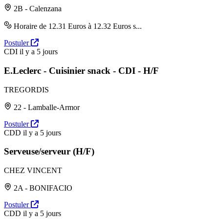
2B - Calenzana
Horaire de 12.31 Euros à 12.32 Euros s...
Postuler
CDI
il y a 5 jours
E.Leclerc - Cuisinier snack - CDI - H/F
TREGORDIS
22 - Lamballe-Armor
Postuler
CDD
il y a 5 jours
Serveuse/serveur (H/F)
CHEZ VINCENT
2A - BONIFACIO
Postuler
CDD
il y a 5 jours