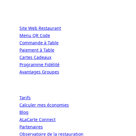
Services
Site Web Restaurant
Menu QR Code
Commande à Table
Paiement à Table
Cartes Cadeaux
Programme Fidélité
Avantages Groupes
Ressources
Tarifs
Calculer mes économies
Blog
ALaCarte Connect
Partenaires
Observatoire de la restauration