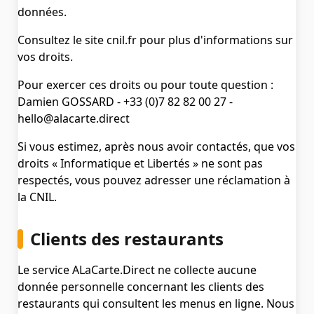
données.
Consultez le site cnil.fr pour plus d'informations sur
vos droits.
Pour exercer ces droits ou pour toute question :
Damien GOSSARD - +33 (0)7 82 82 00 27 -
hello@alacarte.direct
Si vous estimez, après nous avoir contactés, que vos
droits « Informatique et Libertés » ne sont pas
respectés, vous pouvez adresser une réclamation à
la CNIL.
Clients des restaurants
Le service ALaCarte.Direct ne collecte aucune
donnée personnelle concernant les clients des
restaurants qui consultent les menus en ligne. Nous