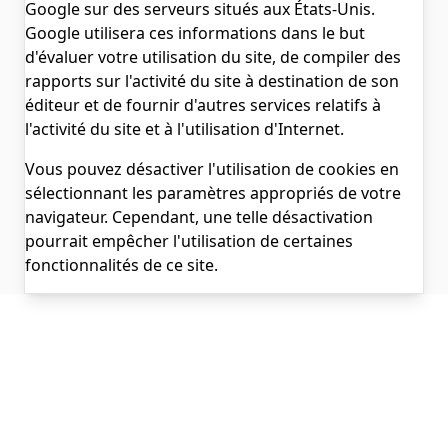
Google sur des serveurs situés aux États-Unis.
Google utilisera ces informations dans le but
d'évaluer votre utilisation du site, de compiler des
rapports sur l'activité du site à destination de son
éditeur et de fournir d'autres services relatifs à
l'activité du site et à l'utilisation d'Internet.
Vous pouvez désactiver l'utilisation de cookies en
sélectionnant les paramètres appropriés de votre
navigateur. Cependant, une telle désactivation
pourrait empêcher l'utilisation de certaines
fonctionnalités de ce site.
ALaCarte.Direct
DIRECT | LES GRANDES CHAÎNES ONT
LES MOYENS. LES BISTROTS AUSSI.
GRÂCE À NOUS.