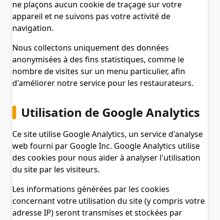
ne plaçons aucun cookie de traçage sur votre
appareil et ne suivons pas votre activité de
navigation.
Nous collectons uniquement des données
anonymisées à des fins statistiques, comme le
nombre de visites sur un menu particulier, afin
d'améliorer notre service pour les restaurateurs.
Utilisation de Google Analytics
Ce site utilise Google Analytics, un service d'analyse
web fourni par Google Inc. Google Analytics utilise
des cookies pour nous aider à analyser l'utilisation
du site par les visiteurs.
Les informations générées par les cookies
concernant votre utilisation du site (y compris votre
adresse IP) seront transmises et stockées par