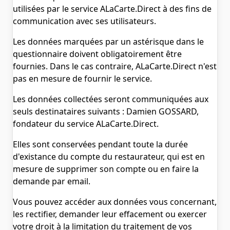
utilisées par le service ALaCarte.Direct à des fins de
communication avec ses utilisateurs.
Les données marquées par un astérisque dans le
questionnaire doivent obligatoirement être
fournies. Dans le cas contraire, ALaCarte.Direct n'est
pas en mesure de fournir le service.
Les données collectées seront communiquées aux
seuls destinataires suivants : Damien GOSSARD,
fondateur du service ALaCarte.Direct.
Elles sont conservées pendant toute la durée
d'existance du compte du restaurateur, qui est en
mesure de supprimer son compte ou en faire la
demande par email.
Vous pouvez accéder aux données vous concernant,
les rectifier, demander leur effacement ou exercer
votre droit à la limitation du traitement de vos