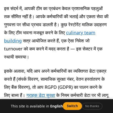
इस संदर्भ में, आपकी टीम का प्रबंधन केवल प्रशासनिक पहलुओं
तक सीमित नहीं है। आपके कर्मचारियों की भलाई और एकता सेवा की
गुणवत्ता पर सीधा प्रभाव डालती है। कुछ रेस्टोरेंट मालिक उदाहरण
के लिए टीम भावना मजबूत करने के लिए
culinary team
building
सत्र आयोजित करते हैं, एक ऐसा निवेश जो
turnover को कम करने में मदद करता है — इस सेक्टर में एक
स्थायी समस्या।
इसके अलावा, यदि आप अपने कर्मचारियों का व्यक्तिगत डेटा एकत्र
करते हैं (संपर्क विवरण, सामाजिक सुरक्षा नंबर, वेतन हस्तांतरण के
लिए बैंक विवरण), तो आप RGPD (GDPR) का पालन करने के
लिए बाध्य हैं।
ग्राहक डेटा सुरक्षा
के नियम कर्मचारी डेटा पर भी लागू
होते हैं — स्वतंत्र रेस्टोरेंट मालिकों द्वारा अक्सर अनदेखा किया जाने
This site is available in
English
Switch
No thanks
वाला बिंदु।