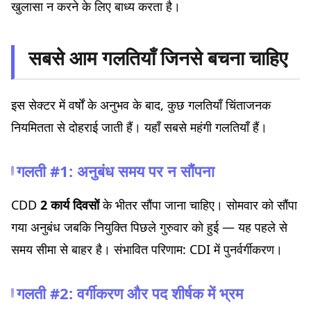
खुलासा न करने के लिए बाध्य करता है।
सबसे आम गलतियाँ जिनसे बचना चाहिए
इस सेक्टर में वर्षों के अनुभव के बाद, कुछ गलतियाँ चिंताजनक
नियमितता से दोहराई जाती हैं। यहाँ सबसे महंगी गलतियाँ हैं।
गलती #1: अनुबंध समय पर न सौंपना
CDD
2 कार्य दिवसों
के भीतर सौंपा जाना चाहिए। सोमवार को सौंपा
गया अनुबंध जबकि नियुक्ति पिछले गुरुवार को हुई — यह पहले से
समय सीमा से बाहर है। संभावित परिणाम: CDI में पुनर्वर्गीकरण।
गलती #2: वर्गीकरण और पद शीर्षक में भ्रम