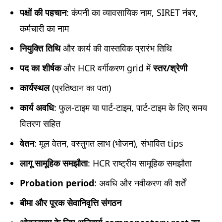
पक्षों की पहचान
: कंपनी का व्यावसायिक नाम, SIRET नंबर,
कर्मचारी का नाम
नियुक्ति तिथि
और कार्य की वास्तविक प्रारंभ तिथि
पद का शीर्षक
और HCR वर्गीकरण grid में
स्तर/श्रेणी
कार्यस्थल
(प्रतिष्ठान का पता)
कार्य अवधि
: फुल-टाइम या पार्ट-टाइम, पार्ट-टाइम के लिए समय
वितरण सहित
वेतन
: मूल वेतन, वस्तुगत लाभ (भोजन), संभावित tips
लागू सामूहिक समझौता
: HCR राष्ट्रीय सामूहिक समझौता
Probation period
: अवधि और नवीकरण की शर्तें
बीमा और पूरक सेवानिवृत्ति संगठन