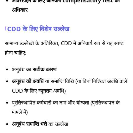
ओवरटाइम के लिए अनिवार्य compensatory rest का
अधिकार
CDD के लिए विशेष उल्लेख
सामान्य उल्लेखों के अतिरिक्त, CDD में अनिवार्य रूप से यह स्पष्ट
होना चाहिए:
अनुबंध का
सटीक कारण
अनुबंध की अवधि
या समाप्ति तिथि (या बिना निश्चित अवधि वाले
CDD के लिए न्यूनतम अवधि)
प्रतिस्थापित कर्मचारी का नाम और योग्यता (प्रतिस्थापन के
मामले में)
अनुबंध समाप्ति भत्ते
का उल्लेख