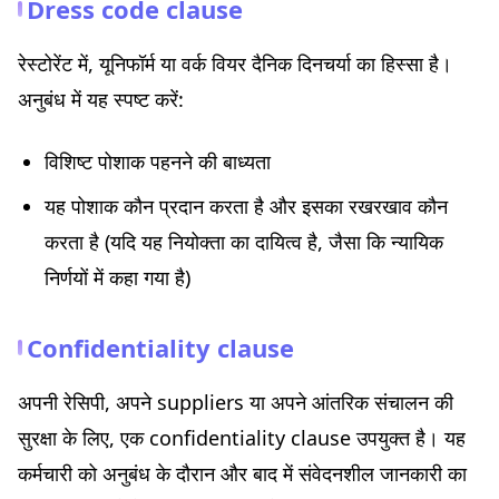
Dress code clause
रेस्टोरेंट में, यूनिफॉर्म या वर्क वियर दैनिक दिनचर्या का हिस्सा है।
अनुबंध में यह स्पष्ट करें:
विशिष्ट पोशाक पहनने की बाध्यता
यह पोशाक कौन प्रदान करता है और इसका रखरखाव कौन
करता है (यदि यह नियोक्ता का दायित्व है, जैसा कि न्यायिक
निर्णयों में कहा गया है)
Confidentiality clause
अपनी रेसिपी, अपने suppliers या अपने आंतरिक संचालन की
सुरक्षा के लिए, एक confidentiality clause उपयुक्त है। यह
कर्मचारी को अनुबंध के दौरान और बाद में संवेदनशील जानकारी का