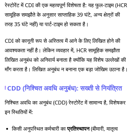
रेस्टोरेंट में CDI की एक महत्वपूर्ण विशेषता है: यह फुल-टाइम (HCR
सामूहिक समझौते के अनुसार साप्ताहिक 39 घंटे, अन्य क्षेत्रों की
तरह 35 घंटे नहीं) या पार्ट-टाइम हो सकता है।
CDI को कानूनी रूप से अस्तित्व में आने के लिए लिखित होने की
आवश्यकता नहीं है। लेकिन व्यवहार में, HCR सामूहिक समझौता
लिखित अनुबंध को अनिवार्य बनाता है क्योंकि यह विशेष उल्लेखों की
माँग करता है। लिखित अनुबंध न बनाना एक बड़ा जोखिम उठाना है।
CDD (निश्चित अवधि अनुबंध): सख्ती से नियंत्रित
निश्चित अवधि का अनुबंध (CDD) रेस्टोरेंट में सामान्य है, विशेषकर
इन स्थितियों में:
किसी अनुपस्थित कर्मचारी का
प्रतिस्थापन
(बीमारी, मातृत्व