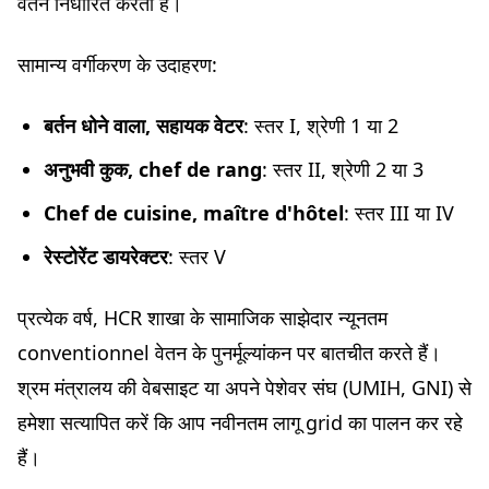
वेतन निर्धारित करता है।
सामान्य वर्गीकरण के उदाहरण:
बर्तन धोने वाला, सहायक वेटर
: स्तर I, श्रेणी 1 या 2
अनुभवी कुक, chef de rang
: स्तर II, श्रेणी 2 या 3
Chef de cuisine, maître d'hôtel
: स्तर III या IV
रेस्टोरेंट डायरेक्टर
: स्तर V
प्रत्येक वर्ष, HCR शाखा के सामाजिक साझेदार न्यूनतम
conventionnel वेतन के पुनर्मूल्यांकन पर बातचीत करते हैं।
श्रम मंत्रालय की वेबसाइट या अपने पेशेवर संघ (UMIH, GNI) से
हमेशा सत्यापित करें कि आप नवीनतम लागू grid का पालन कर रहे
हैं।