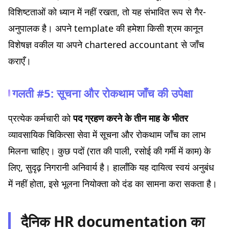
विशिष्टताओं को ध्यान में नहीं रखता, तो यह संभावित रूप से गैर-
अनुपालक है। अपने template की हमेशा किसी श्रम कानून
विशेषज्ञ वकील या अपने chartered accountant से जाँच
कराएँ।
गलती #5: सूचना और रोकथाम जाँच की उपेक्षा
प्रत्येक कर्मचारी को
पद ग्रहण करने के तीन माह के भीतर
व्यावसायिक चिकित्सा सेवा में सूचना और रोकथाम जाँच का लाभ
मिलना चाहिए। कुछ पदों (रात की पाली, रसोई की गर्मी में काम) के
लिए, सुदृढ़ निगरानी अनिवार्य है। हालाँकि यह दायित्व स्वयं अनुबंध
में नहीं होता, इसे भूलना नियोक्ता को दंड का सामना करा सकता है।
दैनिक HR documentation का