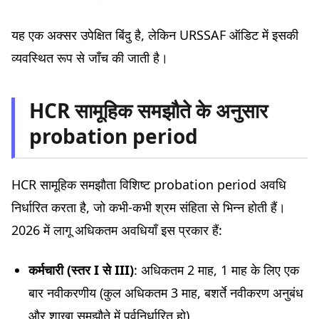
यह एक अक्सर उपेक्षित बिंदु है, लेकिन URSSAF ऑडिट में इसकी
व्यवस्थित रूप से जाँच की जाती है।
HCR सामूहिक समझौते के अनुसार
probation period
HCR सामूहिक समझौता विशिष्ट probation period अवधि
निर्धारित करता है, जो कभी-कभी श्रम संहिता से भिन्न होती हैं।
2026 में लागू अधिकतम अवधियाँ इस प्रकार हैं:
कर्मचारी (स्तर I से III)
: अधिकतम 2 माह, 1 माह के लिए एक
बार नवीकरणीय (कुल अधिकतम 3 माह, बशर्ते नवीकरण अनुबंध
और शाखा समझौते में पूर्वनिर्धारित हो)