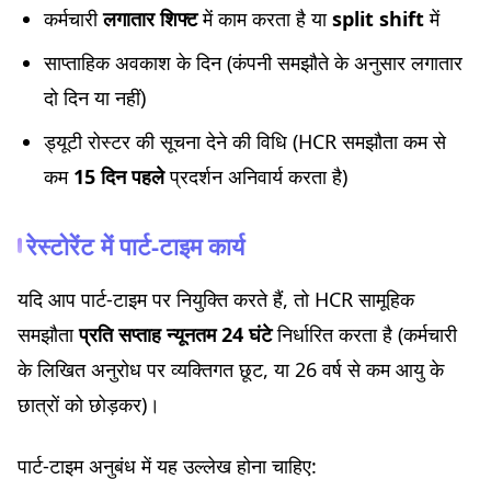
कर्मचारी
लगातार शिफ्ट
में काम करता है या
split shift
में
साप्ताहिक अवकाश के दिन (कंपनी समझौते के अनुसार लगातार
दो दिन या नहीं)
ड्यूटी रोस्टर की सूचना देने की विधि (HCR समझौता कम से
कम
15 दिन पहले
प्रदर्शन अनिवार्य करता है)
रेस्टोरेंट में पार्ट-टाइम कार्य
यदि आप पार्ट-टाइम पर नियुक्ति करते हैं, तो HCR सामूहिक
समझौता
प्रति सप्ताह न्यूनतम 24 घंटे
निर्धारित करता है (कर्मचारी
के लिखित अनुरोध पर व्यक्तिगत छूट, या 26 वर्ष से कम आयु के
छात्रों को छोड़कर)।
पार्ट-टाइम अनुबंध में यह उल्लेख होना चाहिए: