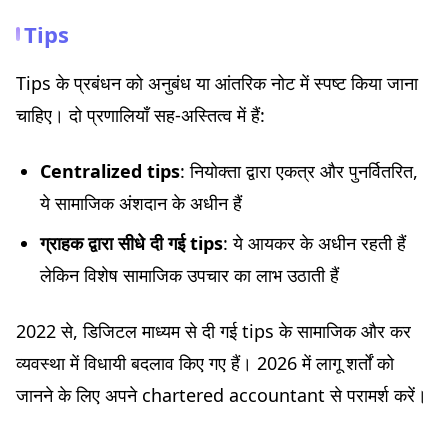
Tips
Tips के प्रबंधन को अनुबंध या आंतरिक नोट में स्पष्ट किया जाना
चाहिए। दो प्रणालियाँ सह-अस्तित्व में हैं:
Centralized tips
: नियोक्ता द्वारा एकत्र और पुनर्वितरित,
ये सामाजिक अंशदान के अधीन हैं
ग्राहक द्वारा सीधे दी गई tips
: ये आयकर के अधीन रहती हैं
लेकिन विशेष सामाजिक उपचार का लाभ उठाती हैं
2022 से, डिजिटल माध्यम से दी गई tips के सामाजिक और कर
व्यवस्था में विधायी बदलाव किए गए हैं। 2026 में लागू शर्तों को
जानने के लिए अपने chartered accountant से परामर्श करें।