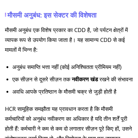
मौसमी अनुबंध: इस सेक्टर की विशेषता
मौसमी अनुबंध एक विशेष प्रकार का CDD है, जो पर्यटन क्षेत्रों में
व्यापक रूप से उपयोग किया जाता है। यह सामान्य CDD से कई
मामलों में भिन्न है:
अनुबंध समाप्ति भत्ता नहीं (कोई अनिश्चितता प्रीमियम नहीं)
एक सीज़न से दूसरे सीज़न तक
नवीकरण खंड
रखने की संभावना
अवधि आपके प्रतिष्ठान के मौसमी चक्र से जुड़ी होती है
HCR सामूहिक समझौता यह प्रावधान करता है कि मौसमी
कर्मचारियों को अनुबंध नवीकरण का अधिकार है यदि तीन शर्तें पूरी
होती हैं: कर्मचारी ने कम से कम दो लगातार सीज़न पूरे किए हों, उसने