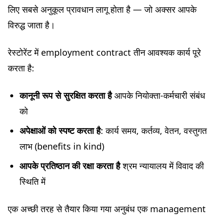
लिए सबसे अनुकूल प्रावधान लागू होता है — जो अक्सर आपके
विरुद्ध जाता है।
रेस्टोरेंट में employment contract तीन आवश्यक कार्य पूरे
करता है:
कानूनी रूप से सुरक्षित करता है
आपके नियोक्ता-कर्मचारी संबंध
को
अपेक्षाओं को स्पष्ट करता है
: कार्य समय, कर्तव्य, वेतन, वस्तुगत
लाभ (benefits in kind)
आपके प्रतिष्ठान की रक्षा करता है
श्रम न्यायालय में विवाद की
स्थिति में
एक अच्छी तरह से तैयार किया गया अनुबंध एक management