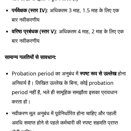
पर्यवेक्षक (स्तर IV)
: अधिकतम 3 माह, 1.5 माह के लिए एक
बार नवीकरणीय
वरिष्ठ प्रबंधक (स्तर V)
: अधिकतम 4 माह, 2 माह के लिए एक
बार नवीकरणीय
सामान्य गलतियों से सावधान:
Probation period का अनुबंध में
स्पष्ट रूप से उल्लेख
होना
अनिवार्य है। लिखित उल्लेख के बिना, कोई probation
period नहीं है, भले ही सामूहिक समझौता इसका प्रावधान
करता हो।
नवीकरण मूल अनुबंध में पूर्वनिर्धारित होना चाहिए और पहली
अवधि समाप्त होने से पहले कर्मचारी की स्पष्ट सहमति प्राप्त