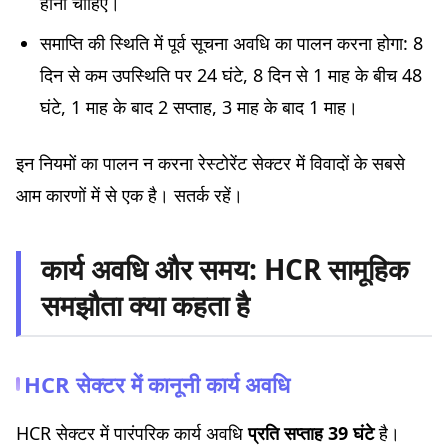
होनी चाहिए।
समाप्ति की स्थिति में पूर्व सूचना अवधि का पालन करना होगा: 8
दिन से कम उपस्थिति पर 24 घंटे, 8 दिन से 1 माह के बीच 48
घंटे, 1 माह के बाद 2 सप्ताह, 3 माह के बाद 1 माह।
इन नियमों का पालन न करना रेस्टोरेंट सेक्टर में विवादों के सबसे
आम कारणों में से एक है। सतर्क रहें।
कार्य अवधि और समय: HCR सामूहिक
समझौता क्या कहता है
HCR सेक्टर में कानूनी कार्य अवधि
HCR सेक्टर में पारंपरिक कार्य अवधि
प्रति सप्ताह 39 घंटे
है।