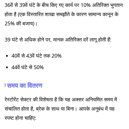
36वें से 39वें घंटे के बीच किए गए कार्य पर 10% अतिरिक्त भुगतान
होता है (एक विस्तारित शाखा समझौते के कारण सामान्य कानून के
25% की बजाय)।
39 घंटे से अधिक होने पर, मानक अतिरिक्त दरें लागू होती हैं:
40वें से 43वें घंटे तक 20%
44वें घंटे से 50%
समय का वितरण
रेस्टोरेंट सेक्टर की विशेषता है कि यह अक्सर अनियमित समय में
संचालित होता है, ब्रेक के साथ या बिना। आपके अनुबंध में यह
स्पष्ट होना चाहिए: