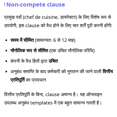
Non-compete clause
प्रमुख पदों (chef de cuisine, डायरेक्टर) के लिए विशेष रूप से
उपयोगी, इस clause को वैध होने के लिए चार शर्तें पूरी करनी होंगी:
समय में सीमित
(सामान्यतः 6 से 12 माह)
भौगोलिक रूप से सीमित
(एक उचित भौगोलिक परिधि)
कंपनी के वैध हितों द्वारा
उचित
अनुबंध समाप्ति के बाद कर्मचारी को भुगतान की जाने वाली
वित्तीय
प्रतिपूर्ति
का प्रावधान
वित्तीय प्रतिपूर्ति के बिना, clause अमान्य है। यह ऑनलाइन
उपलब्ध अनुबंध templates में एक बहुत सामान्य गलती है।