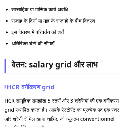
साप्ताहिक या मासिक कार्य अवधि
सप्ताह के दिनों या माह के सप्ताहों के बीच वितरण
इस वितरण में परिवर्तन की शर्तें
अतिरिक्त घंटों की सीमाएँ
वेतन: salary grid और लाभ
HCR वर्गीकरण grid
HCR सामूहिक समझौता 5 स्तरों और 3 श्रेणियों की एक वर्गीकरण
grid स्थापित करता है। आपके रेस्टोरेंट का प्रत्येक पद एक स्तर
और श्रेणी से मेल खाना चाहिए, जो न्यूनतम conventionnel