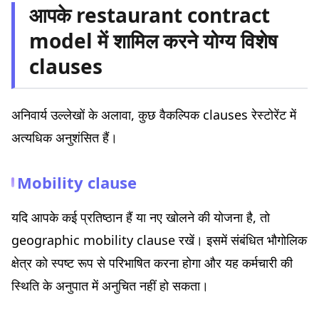
आपके restaurant contract
model में शामिल करने योग्य विशेष
clauses
अनिवार्य उल्लेखों के अलावा, कुछ वैकल्पिक clauses रेस्टोरेंट में
अत्यधिक अनुशंसित हैं।
Mobility clause
यदि आपके कई प्रतिष्ठान हैं या नए खोलने की योजना है, तो
geographic mobility clause रखें। इसमें संबंधित भौगोलिक
क्षेत्र को स्पष्ट रूप से परिभाषित करना होगा और यह कर्मचारी की
स्थिति के अनुपात में अनुचित नहीं हो सकता।