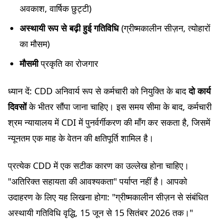
अवकाश, वार्षिक छुट्टी)
अस्थायी रूप से बढ़ी हुई गतिविधि
(ग्रीष्मकालीन सीज़न, त्योहारों
का मौसम)
मौसमी
प्रकृति का रोजगार
ध्यान दें: CDD अनिवार्य रूप से कर्मचारी को नियुक्ति के बाद
दो कार्य
दिवसों
के भीतर सौंपा जाना चाहिए। इस समय सीमा के बाद, कर्मचारी
श्रम न्यायालय में CDI में पुनर्वर्गीकरण की माँग कर सकता है, जिसमें
न्यूनतम एक माह के वेतन की क्षतिपूर्ति शामिल है।
प्रत्येक CDD में एक सटीक कारण का उल्लेख होना चाहिए।
"अतिरिक्त सहायता की आवश्यकता" पर्याप्त नहीं है। आपको
उदाहरण के लिए यह लिखना होगा: "ग्रीष्मकालीन सीज़न से संबंधित
अस्थायी गतिविधि वृद्धि, 15 जून से 15 सितंबर 2026 तक।"