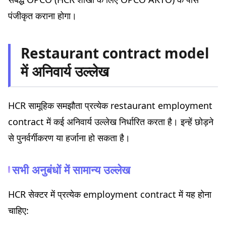
पंजीकृत कराना होगा।
Restaurant contract model
में अनिवार्य उल्लेख
HCR सामूहिक समझौता प्रत्येक restaurant employment
contract में कई अनिवार्य उल्लेख निर्धारित करता है। इन्हें छोड़ने
से पुनर्वर्गीकरण या हर्जाना हो सकता है।
सभी अनुबंधों में सामान्य उल्लेख
HCR सेक्टर में प्रत्येक employment contract में यह होना
चाहिए: