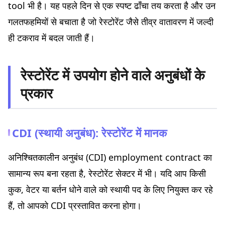
tool भी है। यह पहले दिन से एक स्पष्ट ढाँचा तय करता है और उन
गलतफहमियों से बचाता है जो रेस्टोरेंट जैसे तीव्र वातावरण में जल्दी
ही टकराव में बदल जाती हैं।
रेस्टोरेंट में उपयोग होने वाले अनुबंधों के
प्रकार
CDI (स्थायी अनुबंध): रेस्टोरेंट में मानक
अनिश्चितकालीन अनुबंध (CDI) employment contract का
सामान्य रूप बना रहता है, रेस्टोरेंट सेक्टर में भी। यदि आप किसी
कुक, वेटर या बर्तन धोने वाले को स्थायी पद के लिए नियुक्त कर रहे
हैं, तो आपको CDI प्रस्तावित करना होगा।