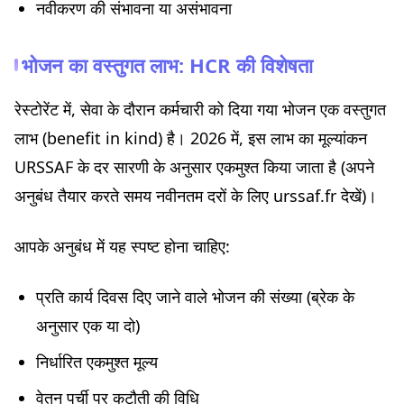
नवीकरण की संभावना या असंभावना
भोजन का वस्तुगत लाभ: HCR की विशेषता
रेस्टोरेंट में, सेवा के दौरान कर्मचारी को दिया गया भोजन एक वस्तुगत
लाभ (benefit in kind) है। 2026 में, इस लाभ का मूल्यांकन
URSSAF के दर सारणी के अनुसार एकमुश्त किया जाता है (अपने
अनुबंध तैयार करते समय नवीनतम दरों के लिए urssaf.fr देखें)।
आपके अनुबंध में यह स्पष्ट होना चाहिए:
प्रति कार्य दिवस दिए जाने वाले भोजन की संख्या (ब्रेक के
अनुसार एक या दो)
निर्धारित एकमुश्त मूल्य
वेतन पर्ची पर कटौती की विधि