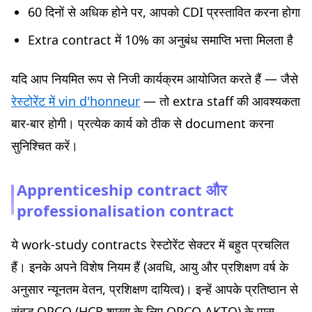
60 दिनों से अधिक होने पर, आपको CDI प्रस्तावित करना होगा
Extra contract में 10% का अनुबंध समाप्ति भत्ता मिलता है
यदि आप नियमित रूप से निजी कार्यक्रम आयोजित करते हैं — जैसे
रेस्टोरेंट में vin d'honneur
— तो extra staff की आवश्यकता
बार-बार होगी। प्रत्येक कार्य को ठीक से document करना
सुनिश्चित करें।
Apprenticeship contract और
professionalisation contract
ये work-study contracts रेस्टोरेंट सेक्टर में बहुत प्रचलित
हैं। इनके अपने विशेष नियम हैं (अवधि, आयु और प्रशिक्षण वर्ष के
अनुसार न्यूनतम वेतन, प्रशिक्षण दायित्व)। इन्हें आपके प्रतिष्ठान से
संबद्ध OPCO (HCR शाखा के लिए OPCO AKTO) के पास