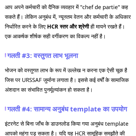
आप अपने कर्मचारी को दैनिक व्यवहार में "chef de partie" कह
सकते हैं। लेकिन अनुबंध में, न्यूनतम वेतन और कर्मचारी के अधिकार
निर्धारित करने के लिए
HCR स्तर और श्रेणी
ही मायने रखते हैं।
एक आकर्षक शीर्षक सही वर्गीकरण का विकल्प नहीं है।
गलती #3: वस्तुगत लाभ भूलना
भोजन को वस्तुगत लाभ के रूप में उल्लेख न करना एक ऐसी चूक है
जिस पर URSSAF जुर्माना लगाता है। इससे कई वर्षों के सामाजिक
अंशदान का संभावित पुनर्मूल्यांकन हो सकता है।
गलती #4: सामान्य अनुबंध template का उपयोग
इंटरनेट से बिना जाँच के डाउनलोड किया गया अनुबंध template
आपको महंगा पड़ सकता है। यदि यह HCR सामूहिक समझौते की