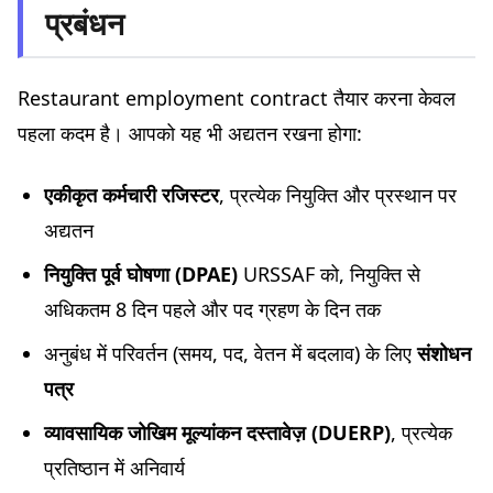
प्रबंधन
Restaurant employment contract तैयार करना केवल
पहला कदम है। आपको यह भी अद्यतन रखना होगा:
एकीकृत कर्मचारी रजिस्टर
, प्रत्येक नियुक्ति और प्रस्थान पर
अद्यतन
नियुक्ति पूर्व घोषणा (DPAE)
URSSAF को, नियुक्ति से
अधिकतम 8 दिन पहले और पद ग्रहण के दिन तक
अनुबंध में परिवर्तन (समय, पद, वेतन में बदलाव) के लिए
संशोधन
पत्र
व्यावसायिक जोखिम मूल्यांकन दस्तावेज़ (DUERP)
, प्रत्येक
प्रतिष्ठान में अनिवार्य