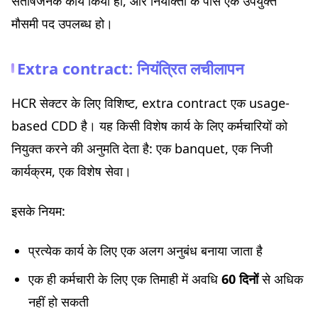
संतोषजनक कार्य किया हो, और नियोक्ता के पास एक उपयुक्त
मौसमी पद उपलब्ध हो।
Extra contract: नियंत्रित लचीलापन
HCR सेक्टर के लिए विशिष्ट, extra contract एक usage-
based CDD है। यह किसी विशेष कार्य के लिए कर्मचारियों को
नियुक्त करने की अनुमति देता है: एक banquet, एक निजी
कार्यक्रम, एक विशेष सेवा।
इसके नियम:
प्रत्येक कार्य के लिए एक अलग अनुबंध बनाया जाता है
एक ही कर्मचारी के लिए एक तिमाही में अवधि
60 दिनों
से अधिक
नहीं हो सकती