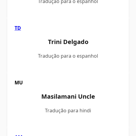
Tradução para o espanhol
TD
Trini Delgado
Tradução para o espanhol
MU
Masilamani Uncle
Tradução para hindi