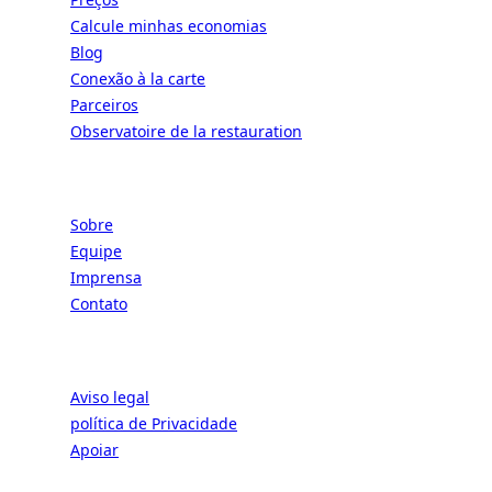
Calcule minhas economias
Blog
Conexão à la carte
Parceiros
Observatoire de la restauration
Negócios
Sobre
Equipe
Imprensa
Contato
Jurídico
Aviso legal
política de Privacidade
Apoiar