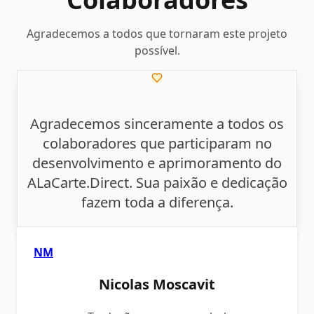
Agradecemos a todos que tornaram este projeto
possível.
Agradecemos sinceramente a todos os
colaboradores que participaram no
desenvolvimento e aprimoramento do
ALaCarte.Direct. Sua paixão e dedicação
fazem toda a diferença.
NM
Nicolas Moscavit