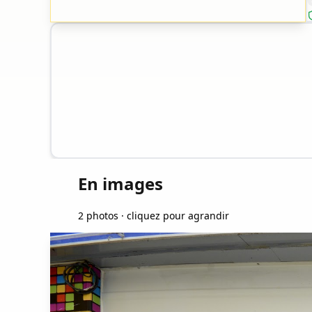
En images
2 photos · cliquez pour agrandir