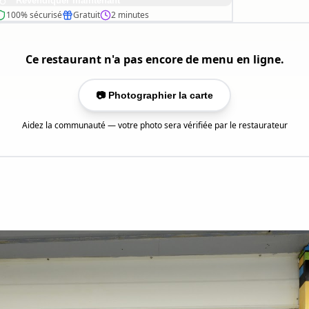
Revendiquer maintenant
100% sécurisé
Gratuit
2 minutes
Ce restaurant n'a pas encore de menu en ligne.
📷 Photographier la carte
Aidez la communauté — votre photo sera vérifiée par le restaurateur