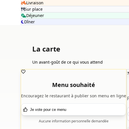
Livraison
Sur place
Déjeuner
Dîner
La carte
Un avant-goût de ce qui vous attend

Menu souhaité
Encouragez le restaurant à publier son menu en ligne
Je vote pour ce menu
Aucune information personnelle demandée