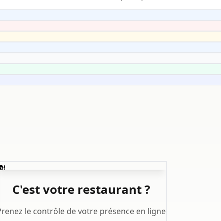
️
C'est votre restaurant ?
Prenez le contrôle de votre présence en ligne