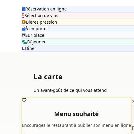
Réservation en ligne
Sélection de vins
Bières pression
À emporter
Sur place
Déjeuner
Dîner
La carte
Un avant-goût de ce qui vous attend

Menu souhaité
Encouragez le restaurant à publier son menu en ligne