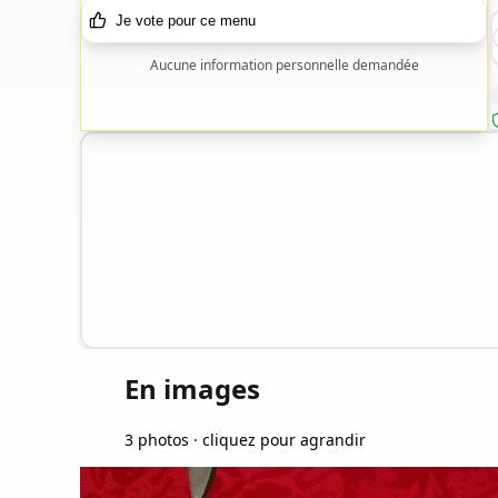
Je vote pour ce menu
Aucune information personnelle demandée
En images
3 photos · cliquez pour agrandir