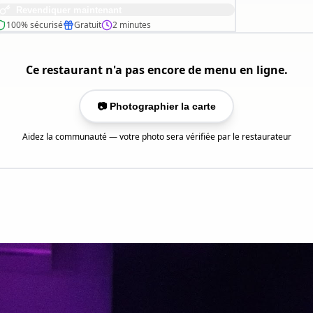
Revendiquer maintenant
100% sécurisé
Gratuit
2 minutes
Ce restaurant n'a pas encore de menu en ligne.
📷 Photographier la carte
Aidez la communauté — votre photo sera vérifiée par le restaurateur