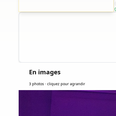
En images
3 photos · cliquez pour agrandir