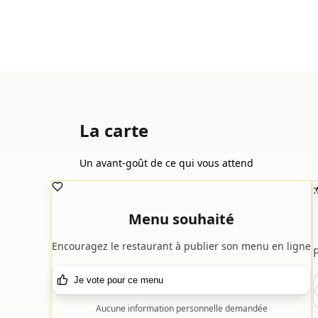
La carte
Un avant-goût de ce qui vous attend

Menu souhaité
Encouragez le restaurant à publier son menu en ligne
Je vote pour ce menu
Aucune information personnelle demandée