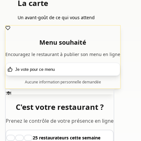
La carte
Un avant-goût de ce qui vous attend
Menu souhaité
Encouragez le restaurant à publier son menu en ligne
Je vote pour ce menu
Aucune information personnelle demandée
🍽️
C'est votre restaurant ?
Prenez le contrôle de votre présence en ligne
25
restaurateurs cette semaine
👨‍🍳
👩‍🍳
🧑‍🍳