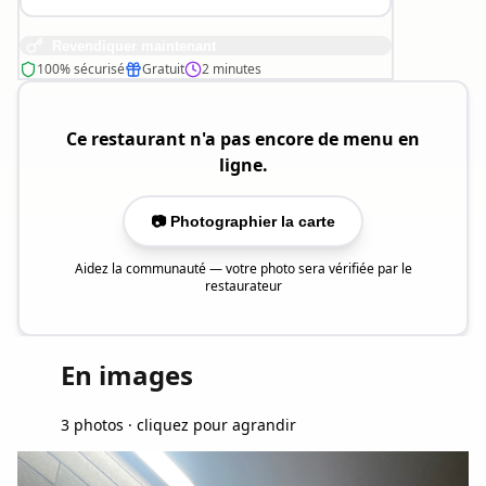
Revendiquer maintenant
100% sécurisé
Gratuit
2 minutes
Ce restaurant n'a pas encore de menu en
ligne.
📷 Photographier la carte
Aidez la communauté — votre photo sera vérifiée par le
restaurateur
En images
3 photos · cliquez pour agrandir