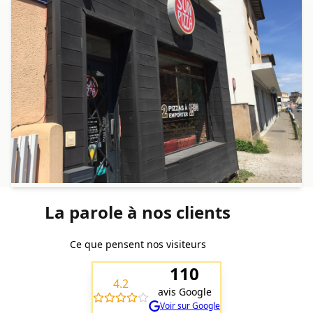
La parole à nos clients
Ce que pensent nos visiteurs
110
4.2
avis Google
Voir sur Google