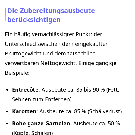
Die Zubereitungsausbeute
berücksichtigen
Ein häufig vernachlässigter Punkt: der
Unterschied zwischen dem eingekauften
Bruttogewicht und dem tatsächlich
verwertbaren Nettogewicht. Einige gängige
Beispiele:
Entrecôte
: Ausbeute ca. 85 bis 90 % (Fett,
Sehnen zum Entfernen)
Karotten
: Ausbeute ca. 85 % (Schälverlust)
Rohe ganze Garnelen
: Ausbeute ca. 50 %
(Köpfe, Schalen)