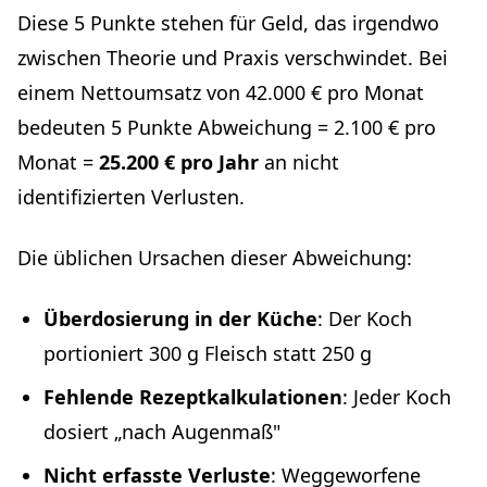
Diese 5 Punkte stehen für Geld, das irgendwo
zwischen Theorie und Praxis verschwindet. Bei
einem Nettoumsatz von 42.000 € pro Monat
bedeuten 5 Punkte Abweichung = 2.100 € pro
Monat =
25.200 € pro Jahr
an nicht
identifizierten Verlusten.
Die üblichen Ursachen dieser Abweichung:
Überdosierung in der Küche
: Der Koch
portioniert 300 g Fleisch statt 250 g
Fehlende Rezeptkalkulationen
: Jeder Koch
dosiert „nach Augenmaß"
Nicht erfasste Verluste
: Weggeworfene