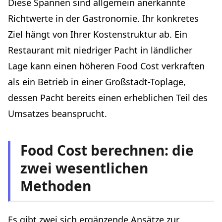
Diese Spannen sind allgemein anerkannte
Richtwerte in der Gastronomie. Ihr konkretes
Ziel hängt von Ihrer Kostenstruktur ab. Ein
Restaurant mit niedriger Pacht in ländlicher
Lage kann einen höheren Food Cost verkraften
als ein Betrieb in einer Großstadt-Toplage,
dessen Pacht bereits einen erheblichen Teil des
Umsatzes beansprucht.
Food Cost berechnen: die
zwei wesentlichen
Methoden
Es gibt zwei sich ergänzende Ansätze zur