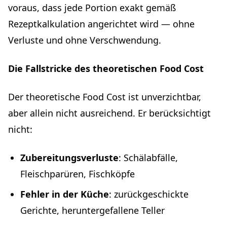
voraus, dass jede Portion exakt gemäß
Rezeptkalkulation angerichtet wird — ohne
Verluste und ohne Verschwendung.
Die Fallstricke des theoretischen Food Cost
Der theoretische Food Cost ist unverzichtbar,
aber allein nicht ausreichend. Er berücksichtigt
nicht:
Zubereitungsverluste
: Schälabfälle,
Fleischparüren, Fischköpfe
Fehler in der Küche
: zurückgeschickte
Gerichte, heruntergefallene Teller