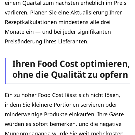
einem Quartal zum nächsten erheblich im Preis
variieren. Planen Sie eine Aktualisierung Ihrer
Rezeptkalkulationen mindestens alle drei
Monate ein — und bei jeder signifikanten
Preisänderung Ihres Lieferanten.
Ihren Food Cost optimieren,
ohne die Qualität zu opfern
Ein zu hoher Food Cost lässt sich nicht lösen,
indem Sie kleinere Portionen servieren oder
minderwertige Produkte einkaufen. Ihre Gäste
würden es sofort bemerken, und die negative
Mundpropaganda würde Sie weit mehr kosten