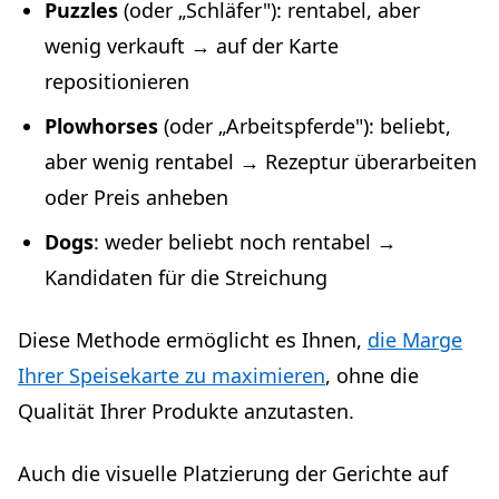
Puzzles
(oder „Schläfer"): rentabel, aber
wenig verkauft → auf der Karte
repositionieren
Plowhorses
(oder „Arbeitspferde"): beliebt,
aber wenig rentabel → Rezeptur überarbeiten
oder Preis anheben
Dogs
: weder beliebt noch rentabel →
Kandidaten für die Streichung
Diese Methode ermöglicht es Ihnen,
die Marge
Ihrer Speisekarte zu maximieren
, ohne die
Qualität Ihrer Produkte anzutasten.
Auch die visuelle Platzierung der Gerichte auf