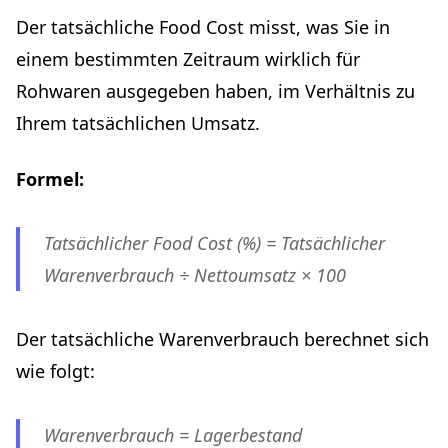
Der tatsächliche Food Cost misst, was Sie in
einem bestimmten Zeitraum wirklich für
Rohwaren ausgegeben haben, im Verhältnis zu
Ihrem tatsächlichen Umsatz.
Formel:
Tatsächlicher Food Cost (%) = Tatsächlicher
Warenverbrauch ÷ Nettoumsatz × 100
Der tatsächliche Warenverbrauch berechnet sich
wie folgt:
Warenverbrauch = Lagerbestand