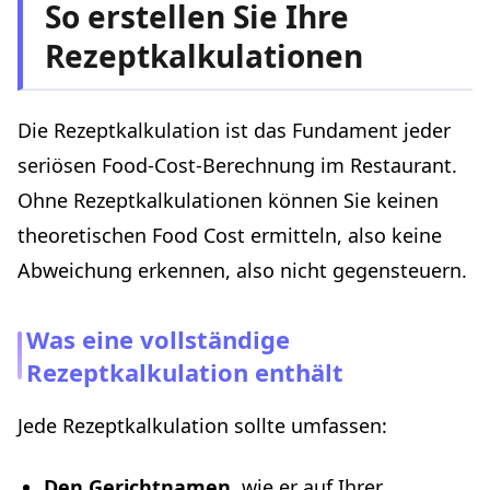
So erstellen Sie Ihre
Rezeptkalkulationen
Die Rezeptkalkulation ist das Fundament jeder
seriösen Food-Cost-Berechnung im Restaurant.
Ohne Rezeptkalkulationen können Sie keinen
theoretischen Food Cost ermitteln, also keine
Abweichung erkennen, also nicht gegensteuern.
Was eine vollständige
Rezeptkalkulation enthält
Jede Rezeptkalkulation sollte umfassen:
Den Gerichtnamen
, wie er auf Ihrer