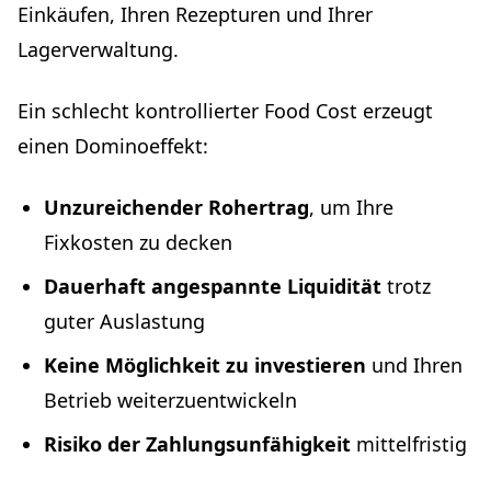
Einkäufen, Ihren Rezepturen und Ihrer
Lagerverwaltung.
Ein schlecht kontrollierter Food Cost erzeugt
einen Dominoeffekt:
Unzureichender Rohertrag
, um Ihre
Fixkosten zu decken
Dauerhaft angespannte Liquidität
trotz
guter Auslastung
Keine Möglichkeit zu investieren
und Ihren
Betrieb weiterzuentwickeln
Risiko der Zahlungsunfähigkeit
mittelfristig