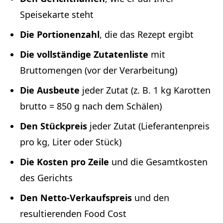
Speisekarte steht
Die Portionenzahl
, die das Rezept ergibt
Die vollständige Zutatenliste
mit
Bruttomengen (vor der Verarbeitung)
Die Ausbeute
jeder Zutat (z. B. 1 kg Karotten
brutto = 850 g nach dem Schälen)
Den Stückpreis
jeder Zutat (Lieferantenpreis
pro kg, Liter oder Stück)
Die Kosten pro Zeile
und die Gesamtkosten
des Gerichts
Den Netto-Verkaufspreis
und den
resultierenden Food Cost