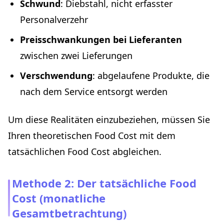
Schwund
: Diebstahl, nicht erfasster
Personalverzehr
Preisschwankungen bei Lieferanten
zwischen zwei Lieferungen
Verschwendung
: abgelaufene Produkte, die
nach dem Service entsorgt werden
Um diese Realitäten einzubeziehen, müssen Sie
Ihren theoretischen Food Cost mit dem
tatsächlichen Food Cost abgleichen.
Methode 2: Der tatsächliche Food
Cost (monatliche
Gesamtbetrachtung)