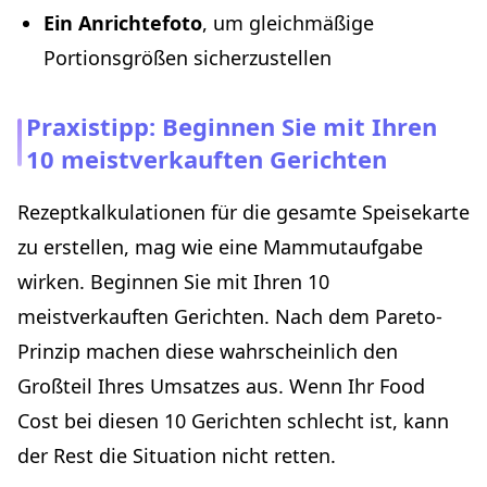
Ein Anrichtefoto
, um gleichmäßige
Portionsgrößen sicherzustellen
Praxistipp: Beginnen Sie mit Ihren
10 meistverkauften Gerichten
Rezeptkalkulationen für die gesamte Speisekarte
zu erstellen, mag wie eine Mammutaufgabe
wirken. Beginnen Sie mit Ihren 10
meistverkauften Gerichten. Nach dem Pareto-
Prinzip machen diese wahrscheinlich den
Großteil Ihres Umsatzes aus. Wenn Ihr Food
Cost bei diesen 10 Gerichten schlecht ist, kann
der Rest die Situation nicht retten.