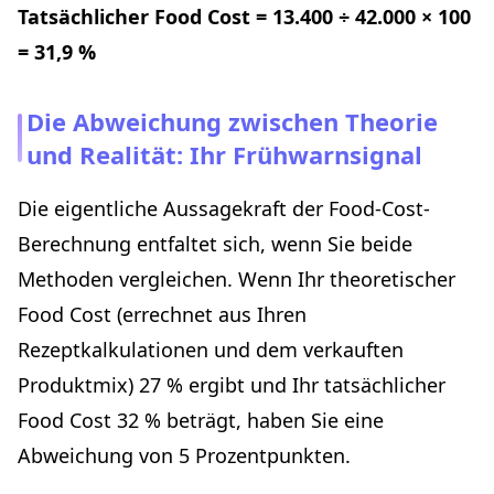
Tatsächlicher Food Cost = 13.400 ÷ 42.000 × 100
= 31,9 %
Die Abweichung zwischen Theorie
und Realität: Ihr Frühwarnsignal
Die eigentliche Aussagekraft der Food-Cost-
Berechnung entfaltet sich, wenn Sie beide
Methoden vergleichen. Wenn Ihr theoretischer
Food Cost (errechnet aus Ihren
Rezeptkalkulationen und dem verkauften
Produktmix) 27 % ergibt und Ihr tatsächlicher
Food Cost 32 % beträgt, haben Sie eine
Abweichung von 5 Prozentpunkten.