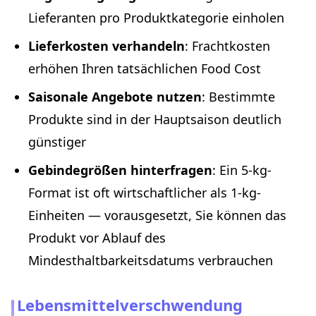
Lieferanten pro Produktkategorie einholen
Lieferkosten verhandeln
: Frachtkosten
erhöhen Ihren tatsächlichen Food Cost
Saisonale Angebote nutzen
: Bestimmte
Produkte sind in der Hauptsaison deutlich
günstiger
Gebindegrößen hinterfragen
: Ein 5-kg-
Format ist oft wirtschaftlicher als 1-kg-
Einheiten — vorausgesetzt, Sie können das
Produkt vor Ablauf des
Mindesthaltbarkeitsdatums verbrauchen
Lebensmittelverschwendung