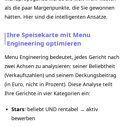
als die paar Margenpunkte, die Sie gewonnen
hätten. Hier sind die intelligenten Ansätze.
Ihre Speisekarte mit Menu
Engineering optimieren
Menu Engineering bedeutet, jedes Gericht nach
zwei Achsen zu analysieren: seiner Beliebtheit
(Verkaufszahlen) und seinem Deckungsbeitrag
(in Euro, nicht in Prozent). Diese Analyse teilt
Ihre Gerichte in vier Kategorien ein:
Stars
: beliebt UND rentabel → aktiv
bewerben