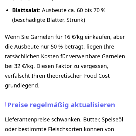
Blattsalat
: Ausbeute ca. 60 bis 70 %
(beschädigte Blätter, Strunk)
Wenn Sie Garnelen für 16 €/kg einkaufen, aber
die Ausbeute nur 50 % beträgt, liegen Ihre
tatsächlichen Kosten für verwertbare Garnelen
bei 32 €/kg. Diesen Faktor zu vergessen,
verfälscht Ihren theoretischen Food Cost
grundlegend.
Preise regelmäßig aktualisieren
Lieferantenpreise schwanken. Butter, Speiseöl
oder bestimmte Fleischsorten können von