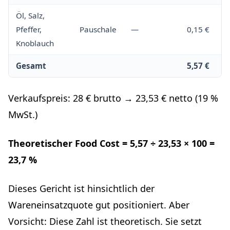
Öl, Salz,
Pfeffer,
Pauschale
—
0,15 €
Knoblauch
Gesamt
5,57 €
Verkaufspreis: 28 € brutto → 23,53 € netto (19 %
MwSt.)
Theoretischer Food Cost = 5,57 ÷ 23,53 × 100 =
23,7 %
Dieses Gericht ist hinsichtlich der
Wareneinsatzquote gut positioniert. Aber
Vorsicht: Diese Zahl ist theoretisch. Sie setzt