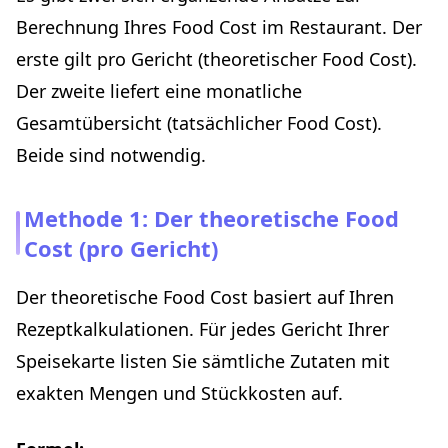
Berechnung Ihres Food Cost im Restaurant. Der
erste gilt pro Gericht (theoretischer Food Cost).
Der zweite liefert eine monatliche
Gesamtübersicht (tatsächlicher Food Cost).
Beide sind notwendig.
Methode 1: Der theoretische Food
Cost (pro Gericht)
Der theoretische Food Cost basiert auf Ihren
Rezeptkalkulationen. Für jedes Gericht Ihrer
Speisekarte listen Sie sämtliche Zutaten mit
exakten Mengen und Stückkosten auf.