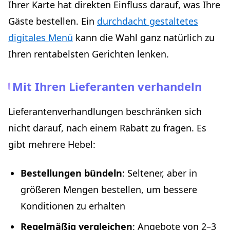
Ihrer Karte hat direkten Einfluss darauf, was Ihre
Gäste bestellen. Ein
durchdacht gestaltetes
digitales Menü
kann die Wahl ganz natürlich zu
Ihren rentabelsten Gerichten lenken.
Mit Ihren Lieferanten verhandeln
Lieferantenverhandlungen beschränken sich
nicht darauf, nach einem Rabatt zu fragen. Es
gibt mehrere Hebel:
Bestellungen bündeln
: Seltener, aber in
größeren Mengen bestellen, um bessere
Konditionen zu erhalten
Regelmäßig vergleichen
: Angebote von 2–3