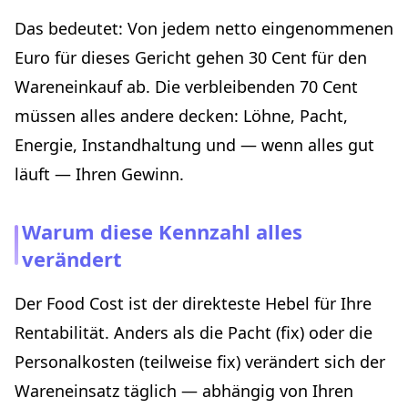
Das bedeutet: Von jedem netto eingenommenen
Euro für dieses Gericht gehen 30 Cent für den
Wareneinkauf ab. Die verbleibenden 70 Cent
müssen alles andere decken: Löhne, Pacht,
Energie, Instandhaltung und — wenn alles gut
läuft — Ihren Gewinn.
Warum diese Kennzahl alles
verändert
Der Food Cost ist der direkteste Hebel für Ihre
Rentabilität. Anders als die Pacht (fix) oder die
Personalkosten (teilweise fix) verändert sich der
Wareneinsatz täglich — abhängig von Ihren