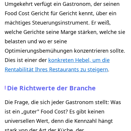
Umgekehrt verfügt ein Gastronom, der seinen
Food Cost Gericht für Gericht kennt, über ein
mächtiges Steuerungsinstrument. Er weiß,
welche Gerichte seine Marge stärken, welche sie
belasten und wo er seine
Optimierungsbemühungen konzentrieren sollte.
Dies ist einer der
konkreten Hebel, um die
Rentabilität Ihres Restaurants zu steigern
.
Die Richtwerte der Branche
Die Frage, die sich jeder Gastronom stellt: Was
ist ein „guter" Food Cost? Es gibt keinen
universellen Wert, denn die Kennzahl hängt
stark von der Art der Küche, der