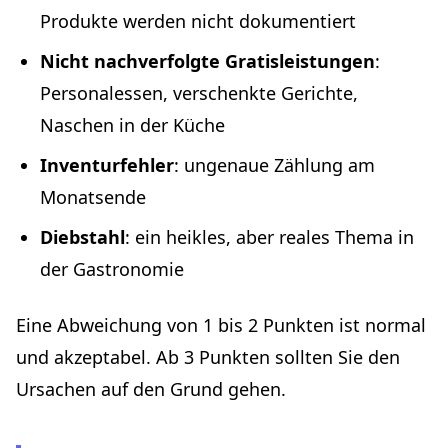
Produkte werden nicht dokumentiert
Nicht nachverfolgte Gratisleistungen
:
Personalessen, verschenkte Gerichte,
Naschen in der Küche
Inventurfehler
: ungenaue Zählung am
Monatsende
Diebstahl
: ein heikles, aber reales Thema in
der Gastronomie
Eine Abweichung von 1 bis 2 Punkten ist normal
und akzeptabel. Ab 3 Punkten sollten Sie den
Ursachen auf den Grund gehen.