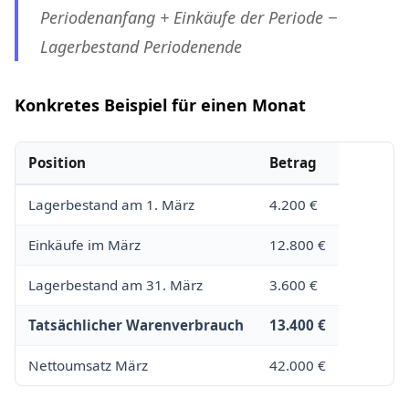
Periodenanfang + Einkäufe der Periode −
Lagerbestand Periodenende
Konkretes Beispiel für einen Monat
Position
Betrag
Lagerbestand am 1. März
4.200 €
Einkäufe im März
12.800 €
Lagerbestand am 31. März
3.600 €
Tatsächlicher Warenverbrauch
13.400 €
Nettoumsatz März
42.000 €