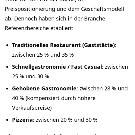
Preispositionierung und dem Geschäftsmodell
ab. Dennoch haben sich in der Branche
Referenzbereiche etabliert:
Traditionelles Restaurant (Gaststätte)
:
zwischen 25 % und 35 %
Schnellgastronomie / Fast Casual
: zwischen
25 % und 30 %
Gehobene Gastronomie
: zwischen 28 % und
40 % (kompensiert durch höhere
Verkaufspreise)
Pizzeria
: zwischen 20 % und 30 %