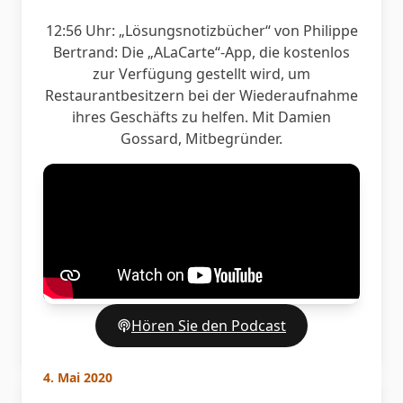
12:56 Uhr: „Lösungsnotizbücher“ von Philippe
Bertrand: Die „ALaCarte“-App, die kostenlos
zur Verfügung gestellt wird, um
Restaurantbesitzern bei der Wiederaufnahme
ihres Geschäfts zu helfen. Mit Damien
Gossard, Mitbegründer.
Hören Sie den Podcast
4. Mai 2020