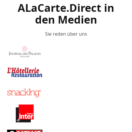
ALaCarte.Direct in
den Medien
Sie reden über uns