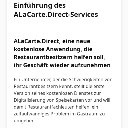
Einführung des
ALaCarte.Direct-Services
ALaCarte.Direct, eine neue
kostenlose Anwendung, die
Restaurantbesitzern helfen soll,
ihr Geschäft wieder aufzunehmen
Ein Unternehmer, der die Schwierigkeiten von
Restaurantbesitzern kennt, stellt die erste
Version seines kostenlosen Dienstes zur
Digitalisierung von Speisekarten vor und will
damit Restaurantfachleuten helfen, ein
zeitaufwändiges Problem im Gastraum zu
umgehen.