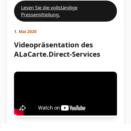
Lesen Sie die vollständige
Pressemitteilung.
1. Mai 2020
Videopräsentation des
ALaCarte.Direct-Services