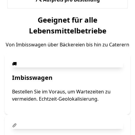
Geeignet für alle
Lebensmittelbetriebe
Von Imbisswagen über Bäckereien bis hin zu Caterern
🚚
Imbisswagen
Bestellen Sie im Voraus, um Wartezeiten zu
vermeiden. Echtzeit-Geolokalisierung.
🥖