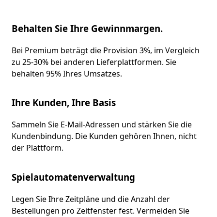
Behalten Sie Ihre Gewinnmargen.
Bei Premium beträgt die Provision 3%, im Vergleich
zu 25-30% bei anderen Lieferplattformen. Sie
behalten 95% Ihres Umsatzes.
Ihre Kunden, Ihre Basis
Sammeln Sie E-Mail-Adressen und stärken Sie die
Kundenbindung. Die Kunden gehören Ihnen, nicht
der Plattform.
Spielautomatenverwaltung
Legen Sie Ihre Zeitpläne und die Anzahl der
Bestellungen pro Zeitfenster fest. Vermeiden Sie