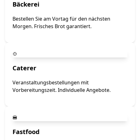
Bäckerei
Bestellen Sie am Vortag für den nächsten
Morgen. Frisches Brot garantiert.
🍲
Caterer
Veranstaltungsbestellungen mit
Vorbereitungszeit. Individuelle Angebote.
🍔
Fastfood