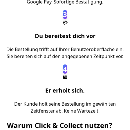
Google Pay. Sofortige Bestätigung.
3
💳
Du bereitest dich vor
Die Bestellung trifft auf Ihrer Benutzeroberfläche ein.
Sie bereiten sich auf den angegebenen Zeitpunkt vor.
4
🛍️
Er erholt sich.
Der Kunde holt seine Bestellung im gewählten
Zeitfenster ab. Keine Wartezeit.
Warum Click & Collect nutzen?