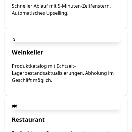
Schneller Ablauf mit 5-Minuten-Zeitfenstern.
Automatisches Upselling.
🍷
Weinkeller
Produktkatalog mit Echtzeit-
Lagerbestandsaktualisierungen. Abholung im
Geschäft möglich.
🍽️
Restaurant