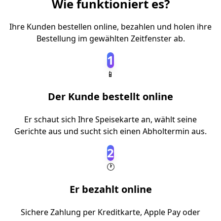
Wie funktioniert es?
Ihre Kunden bestellen online, bezahlen und holen ihre
Bestellung im gewählten Zeitfenster ab.
1
📱
Der Kunde bestellt online
Er schaut sich Ihre Speisekarte an, wählt seine
Gerichte aus und sucht sich einen Abholtermin aus.
2
🕐
Er bezahlt online
Sichere Zahlung per Kreditkarte, Apple Pay oder