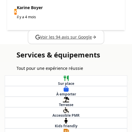
Karine Boyer
K
il y a 4 mois
Voir les 94 avis sur Google
Services & équipements
Tout pour une expérience réussie
Sur place
À emporter
Terrasse
Accessible PMR
Kids friendly