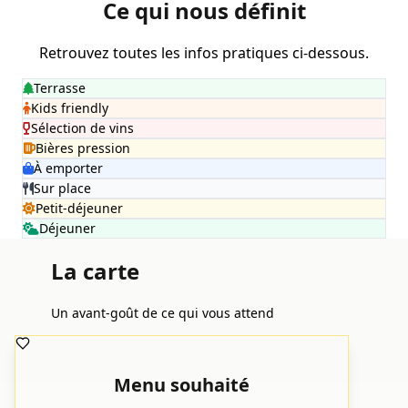
Ce qui nous définit
Retrouvez toutes les infos pratiques ci-dessous.
Terrasse
Kids friendly
Sélection de vins
Bières pression
À emporter
Sur place
Petit-déjeuner
Déjeuner
La carte
Un avant-goût de ce qui vous attend
Menu souhaité