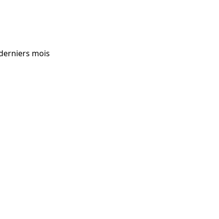
 derniers mois