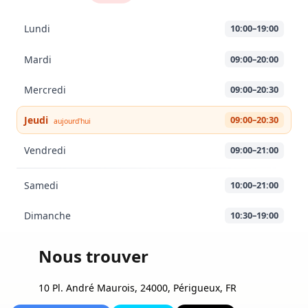
Lundi
10:00–19:00
Mardi
09:00–20:00
Mercredi
09:00–20:30
Jeudi
09:00–20:30
aujourd'hui
Vendredi
09:00–21:00
Samedi
10:00–21:00
Dimanche
10:30–19:00
Nous trouver
10 Pl. André Maurois, 24000, Périgueux, FR