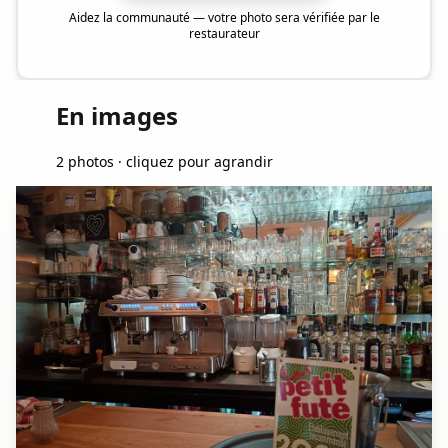
Aidez la communauté — votre photo sera vérifiée par le
restaurateur
En images
2 photos · cliquez pour agrandir