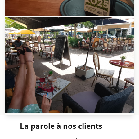
La parole à nos clients