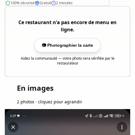
100% sécurisé
Gratuit
2 minutes
Ce restaurant n'a pas encore de menu en
ligne.
📷 Photographier la carte
Aidez la communauté — votre photo sera vérifiée par le
restaurateur
En images
2 photos · cliquez pour agrandir