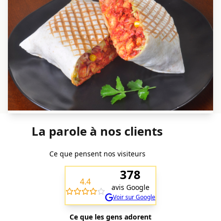
La parole à nos clients
Ce que pensent nos visiteurs
378
4.4
avis Google
Voir sur Google
Ce que les gens adorent