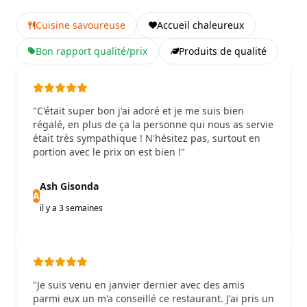
Cuisine savoureuse
Accueil chaleureux
Bon rapport qualité/prix
Produits de qualité
"C'était super bon j'ai adoré et je me suis bien
régalé, en plus de ça la personne qui nous as servie
était très sympathique ! N'hésitez pas, surtout en
portion avec le prix on est bien !"
Ash Gisonda
A
il y a 3 semaines
"Je suis venu en janvier dernier avec des amis
parmi eux un m'a conseillé ce restaurant. J'ai pris un