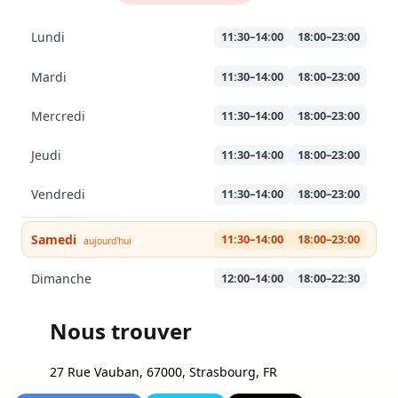
Lundi
11:30–14:00
18:00–23:00
Mardi
11:30–14:00
18:00–23:00
Mercredi
11:30–14:00
18:00–23:00
Jeudi
11:30–14:00
18:00–23:00
Vendredi
11:30–14:00
18:00–23:00
Samedi
11:30–14:00
18:00–23:00
aujourd'hui
Dimanche
12:00–14:00
18:00–22:30
Nous trouver
27 Rue Vauban, 67000, Strasbourg, FR