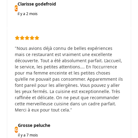
Clarisse godefroid
C
il y a 2 mois
"Nous avions déjà connu de belles expériences
mais ce restaurant est vraiment une excellente
découverte. Tout a été absolument parfait. L’accueil,
le service, les petites attentions…. En l’occurrence
pour ma femme enceinte et les petites choses
qu’elle ne pouvait pas consommer. Apparemment ils
font pareil pour les allergènes. Vous pouvez y aller
les yeux fermés. La cuisine est exceptionnelle. Très
raffinée et délicate. On ne peut que recommander
cette merveilleuse cuisine dans un cadre parfait.
Merci à eux pour tout cela."
Grosse peluche
G
il y a 7 mois