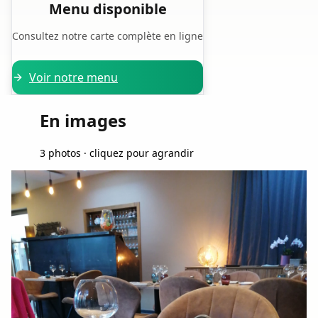
Menu disponible
Consultez notre carte complète en ligne
Voir notre menu
En images
3 photos · cliquez pour agrandir