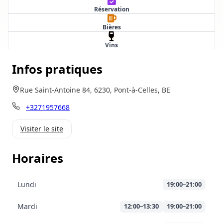
Réservation
Bières
Vins
Infos pratiques
Rue Saint-Antoine 84, 6230, Pont-à-Celles, BE
+3271957668
Visiter le site
Horaires
Lundi
19:00–21:00
Mardi
12:00–13:30
19:00–21:00