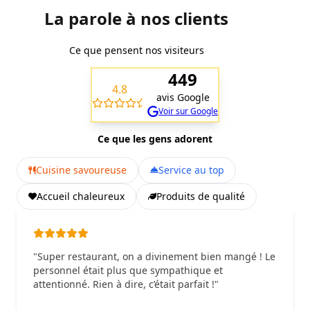
La parole à nos clients
Ce que pensent nos visiteurs
449
4.8
avis Google
Voir sur Google
Ce que les gens adorent
Cuisine savoureuse
Service au top
Accueil chaleureux
Produits de qualité
"Super restaurant, on a divinement bien mangé ! Le
personnel était plus que sympathique et
attentionné. Rien à dire, c’était parfait !"