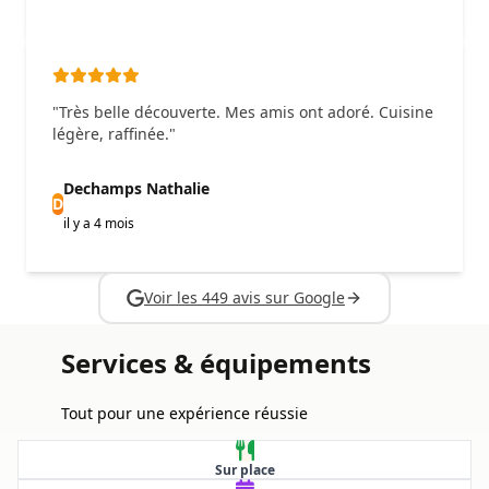
"Très belle découverte. Mes amis ont adoré. Cuisine
légère, raffinée."
Dechamps Nathalie
D
il y a 4 mois
Voir les 449 avis sur Google
Services & équipements
Tout pour une expérience réussie
Sur place