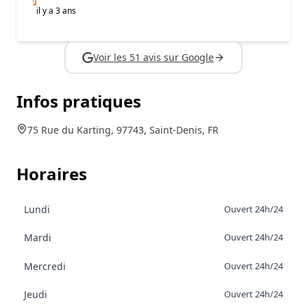
il y a 3 ans
Voir les 51 avis sur Google
Infos pratiques
75 Rue du Karting, 97743, Saint-Denis, FR
Horaires
Lundi
Ouvert 24h/24
Mardi
Ouvert 24h/24
Mercredi
Ouvert 24h/24
Jeudi
Ouvert 24h/24