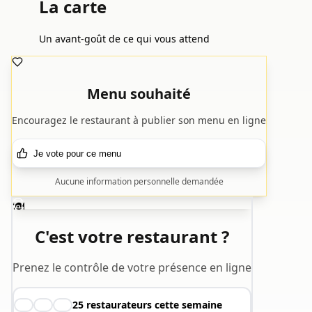
La carte
Un avant-goût de ce qui vous attend
Menu souhaité
Encouragez le restaurant à publier son menu en ligne
Je vote pour ce menu
Aucune information personnelle demandée
🍽️
C'est votre restaurant ?
Prenez le contrôle de votre présence en ligne
25
restaurateurs cette semaine
👨‍🍳
👩‍🍳
🧑‍🍳