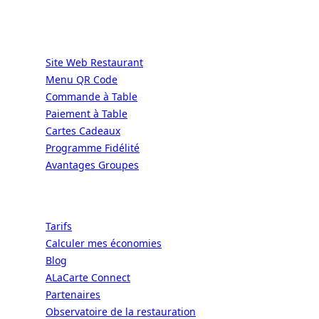
Services
Site Web Restaurant
Menu QR Code
Commande à Table
Paiement à Table
Cartes Cadeaux
Programme Fidélité
Avantages Groupes
Ressources
Tarifs
Calculer mes économies
Blog
ALaCarte Connect
Partenaires
Observatoire de la restauration