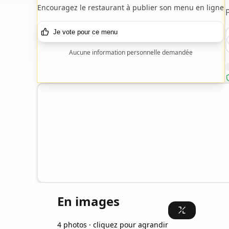
Encouragez le restaurant à publier son menu en ligne
Je vote pour ce menu
Aucune information personnelle demandée
En images
4 photos · cliquez pour agrandir