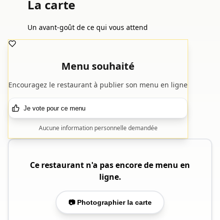
La carte
Un avant-goût de ce qui vous attend
Menu souhaité
Encouragez le restaurant à publier son menu en ligne
Je vote pour ce menu
Aucune information personnelle demandée
Ce restaurant n'a pas encore de menu en
ligne.
📷 Photographier la carte