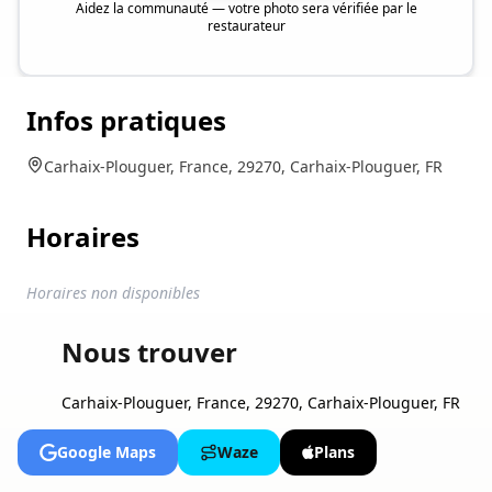
Aidez la communauté — votre photo sera vérifiée par le
restaurateur
Infos pratiques
Carhaix-Plouguer, France, 29270, Carhaix-Plouguer, FR
Horaires
Horaires non disponibles
Nous trouver
Carhaix-Plouguer, France, 29270, Carhaix-Plouguer, FR
Google Maps
Waze
Plans