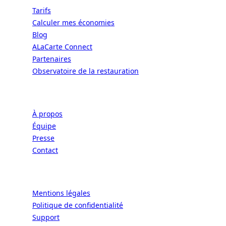
Tarifs
Calculer mes économies
Blog
ALaCarte Connect
Partenaires
Observatoire de la restauration
Entreprise
À propos
Équipe
Presse
Contact
Légal
Mentions légales
Politique de confidentialité
Support