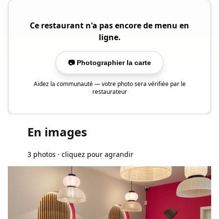
Ce restaurant n'a pas encore de menu en
ligne.
📷 Photographier la carte
Aidez la communauté — votre photo sera vérifiée par le
restaurateur
En images
3 photos · cliquez pour agrandir