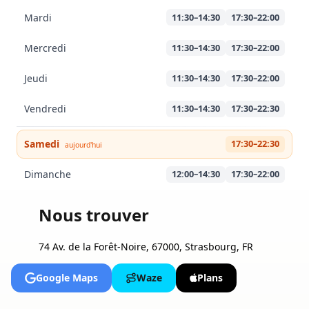
Mardi
11:30–14:30
17:30–22:00
Mercredi
11:30–14:30
17:30–22:00
Jeudi
11:30–14:30
17:30–22:00
Vendredi
11:30–14:30
17:30–22:30
Samedi
17:30–22:30
aujourd'hui
Dimanche
12:00–14:30
17:30–22:00
Nous trouver
74 Av. de la Forêt-Noire, 67000, Strasbourg, FR
Google Maps
Waze
Plans