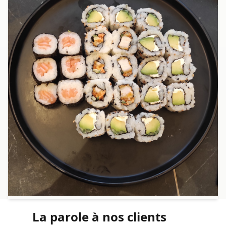
La parole à nos clients