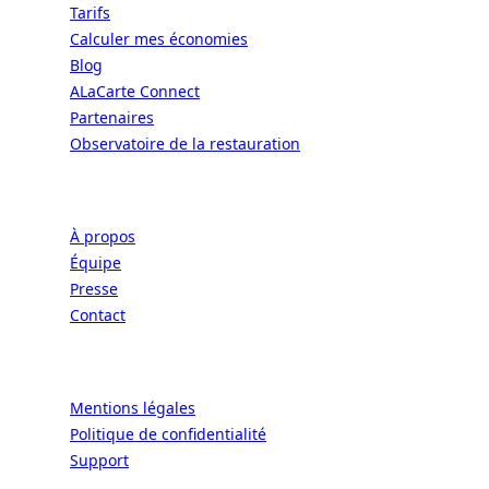
Tarifs
Calculer mes économies
Blog
ALaCarte Connect
Partenaires
Observatoire de la restauration
Entreprise
À propos
Équipe
Presse
Contact
Légal
Mentions légales
Politique de confidentialité
Support