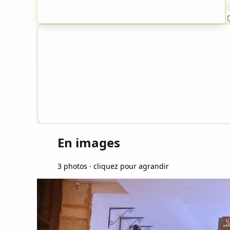
En images
3 photos · cliquez pour agrandir