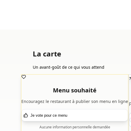
La carte
Un avant-goût de ce qui vous attend

Menu souhaité
Encouragez le restaurant à publier son menu en ligne
Je vote pour ce menu
Aucune information personnelle demandée