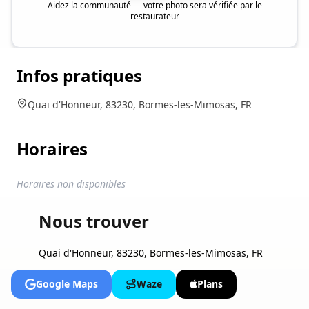
Aidez la communauté — votre photo sera vérifiée par le
restaurateur
Infos pratiques
Quai d'Honneur, 83230, Bormes-les-Mimosas, FR
Horaires
Horaires non disponibles
Nous trouver
Quai d'Honneur, 83230, Bormes-les-Mimosas, FR
Google Maps
Waze
Plans