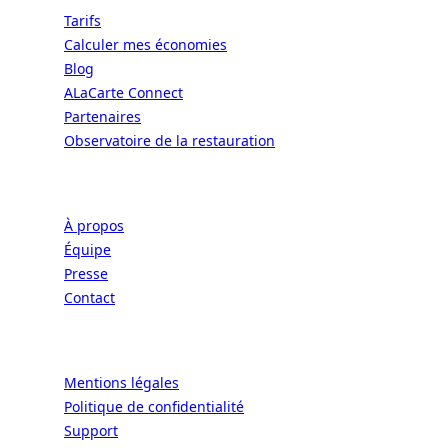
Tarifs
Calculer mes économies
Blog
ALaCarte Connect
Partenaires
Observatoire de la restauration
Entreprise
À propos
Équipe
Presse
Contact
Légal
Mentions légales
Politique de confidentialité
Support