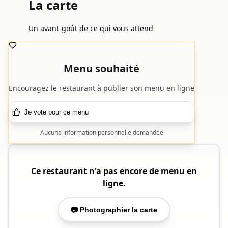
La carte
Un avant-goût de ce qui vous attend
Menu souhaité
Encouragez le restaurant à publier son menu en ligne
Je vote pour ce menu
Aucune information personnelle demandée
Ce restaurant n'a pas encore de menu en
ligne.
📷 Photographier la carte